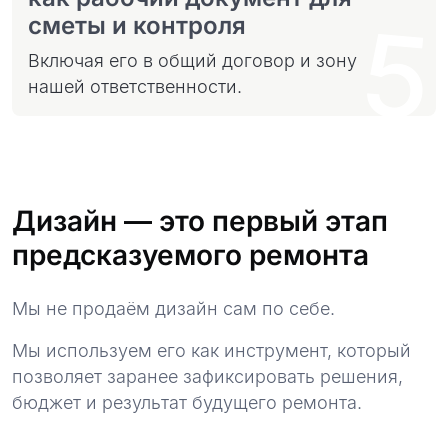
5
сметы и контроля
Включая его в общий договор и зону
нашей ответственности.
Дизайн — это первый этап
предсказуемого ремонта
Мы не продаём дизайн сам по себе.
Мы используем его как инструмент, который
позволяет заранее зафиксировать решения,
бюджет и результат будущего ремонта.