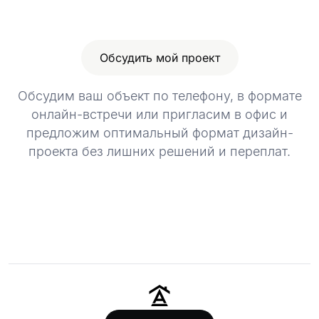
Обсудить мой проект
Обсудим ваш объект по телефону, в формате
онлайн-встречи или пригласим в офис и
предложим оптимальный формат дизайн-
проекта без лишних решений и переплат.