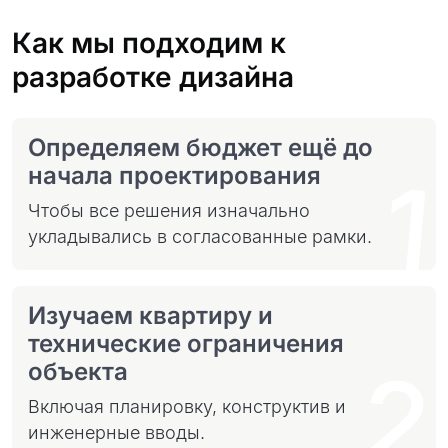
Как мы подходим к
разработке дизайна
Определяем бюджет ещё до
1
начала проектирования
Чтобы все решения изначально
укладывались в согласованные рамки.
Изучаем квартиру и
технические ограничения
2
объекта
Включая планировку, конструктив и
инженерные вводы.