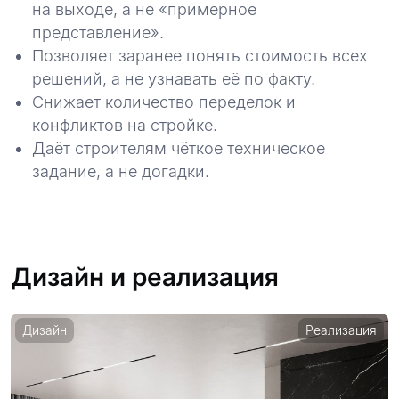
на выходе, а не «примерное
представление».
Позволяет заранее понять стоимость всех
решений, а не узнавать её по факту.
Снижает количество переделок и
конфликтов на стройке.
Даёт строителям чёткое техническое
задание, а не догадки.
Дизайн и реализация
Дизайн
Реализация