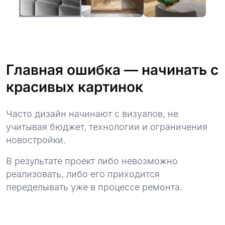
Главная ошибка — начинать с
красивых картинок
Часто дизайн начинают с визуалов, не
учитывая бюджет, технологии и ограничения
новостройки.
В результате проект либо невозможно
реализовать, либо его приходится
переделывать уже в процессе ремонта.