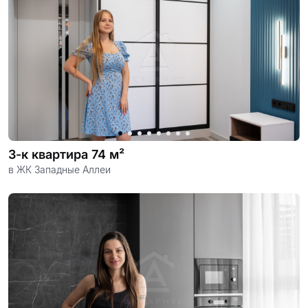
3-к квартира 74 м²
в ЖК Западные Аллеи