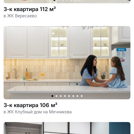
3-к квартира 112 м²
в ЖК Вересаево
3-к квартира 106 м²
в ЖК Клубный дом на Мечникова