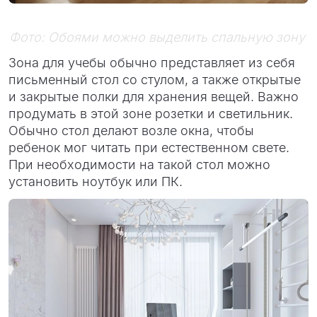
Фото: Обоями можно выделить спальную зону
Зона для учебы обычно представляет из себя
письменный стол со стулом, а также открытые
и закрытые полки для хранения вещей. Важно
продумать в этой зоне розетки и светильник.
Обычно стол делают возле окна, чтобы
ребенок мог читать при естественном свете.
При необходимости на такой стол можно
установить ноутбук или ПК.