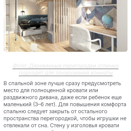
Фото: Деревянные перегородки отлично
подходят для зонирования комнаты
В спальной зоне лучше сразу предусмотреть
место для полноценной кровати или
раздвижного дивана, даже если ребенок еще
маленький (3–6 лет). Для повышения комфорта
спальню следует закрыть от остального
пространства перегородкой, чтобы игрушки не
отвлекали от сна. Стену у изголовья кровати