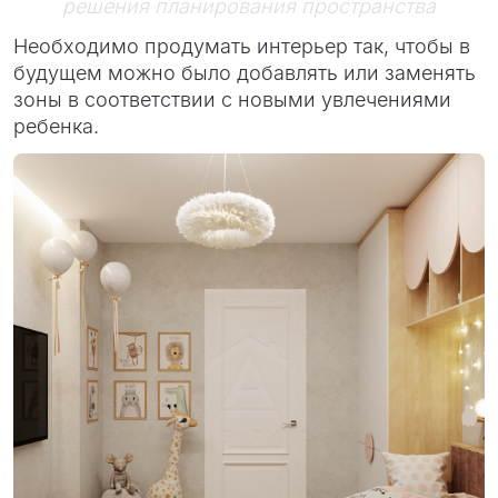
решения планирования пространства
Необходимо продумать интерьер так, чтобы в
будущем можно было добавлять или заменять
зоны в соответствии с новыми увлечениями
ребенка.