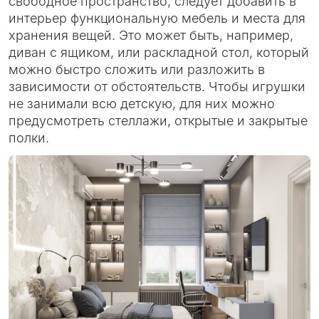
свободное пространство, следует добавить в
интерьер функциональную мебель и места для
хранения вещей. Это может быть, например,
диван с ящиком, или раскладной стол, который
можно быстро сложить или разложить в
зависимости от обстоятельств. Чтобы игрушки
не занимали всю детскую, для них можно
предусмотреть стеллажи, открытые и закрытые
полки.