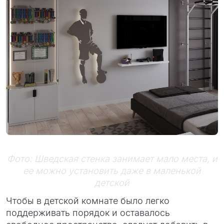
Фото: Шведская стенка занимает мало места, и
ее можно установить даже в маленькой
детской
Чтобы в детской комнате было легко
поддерживать порядок и оставалось