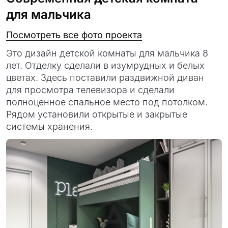
для мальчика
Посмотреть все фото проекта
Это дизайн детской комнаты для мальчика 8
лет. Отделку сделали в изумрудных и белых
цветах. Здесь поставили раздвижной диван
для просмотра телевизора и сделали
полноценное спальное место под потолком.
Рядом установили открытые и закрытые
системы хранения.