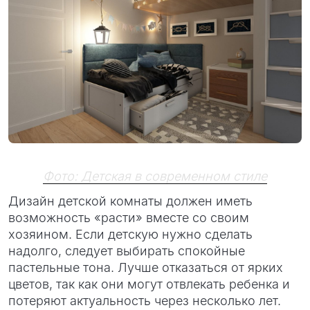
Фото: Детская в современном стиле
Дизайн детской комнаты должен иметь
возможность «расти» вместе со своим
хозяином. Если детскую нужно сделать
надолго, следует выбирать спокойные
пастельные тона. Лучше отказаться от ярких
цветов, так как они могут отвлекать ребенка и
потеряют актуальность через несколько лет.