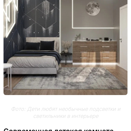
Фото: Дети любят необычные подсветки и
светильники в интерьере