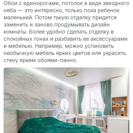
Обои с единорогами, потолок в виде звездного
неба — это интересно, только пока ребенок
маленький. Потом такую отделку придется
заменить и заново продумывать дизайн
комнаты. Более удобно сделать отделку в
спокойных тонах и разбавить ее аксессуарами
и мебелью. Например, можно установить
необычную мебель ярких цветов или украсить
стену ярким обоями-панно.