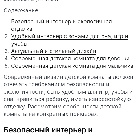
Содержание:
Безопасный интерьер и экологичная
отделка
Удобный интерьер с зонами для сна, игр и
учебы
Актуальный и стильный дизайн
Современная детская комната для девочки
Современная детская комната для мальчика
Современный дизайн детской комнаты должен
отвечать требованиям безопасности и
экологичности, быть удобным для игр, учебы и
сна, нравиться ребенку, иметь износостойкую
отделку. Рассмотрим особенности детской
комнаты на конкретных примерах.
Безопасный интерьер и