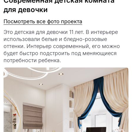
Современная детская комната
для девочки
Посмотреть все фото проекта
Это детская для девочки 11 лет. В интерьере
использовали белые и бледно-розовые
оттенки. Интерьер современный, его можно
будет быстро подстроить под меняющиеся
потребности ребенка.