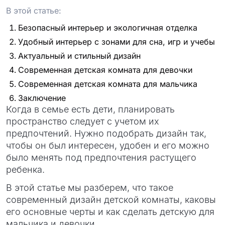
В этой статье:
Безопасный интерьер и экологичная отделка
Удобный интерьер с зонами для сна, игр и учебы
Актуальный и стильный дизайн
Современная детская комната для девочки
Современная детская комната для мальчика
Заключение
Когда в семье есть дети, планировать
пространство следует с учетом их
предпочтений. Нужно подобрать дизайн так,
чтобы он был интересен, удобен и его можно
было менять под предпочтения растущего
ребенка.
В этой статье мы разберем, что такое
современный дизайн детской комнаты, каковы
его основные черты и как сделать детскую для
мальчика и девочки.