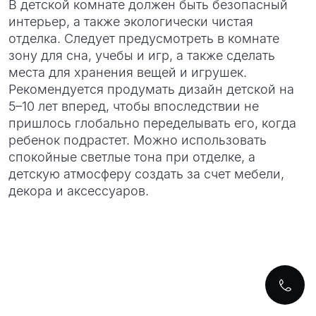
В детской комнате должен быть безопасный
интерьер, а также экологически чистая
отделка. Следует предусмотреть в комнате
зону для сна, учебы и игр, а также сделать
места для хранения вещей и игрушек.
Рекомендуется продумать дизайн детской на
5–10 лет вперед, чтобы впоследствии не
пришлось глобально переделывать его, когда
ребенок подрастет. Можно использовать
спокойные светлые тона при отделке, а
детскую атмосферу создать за счет мебели,
декора и аксессуаров.