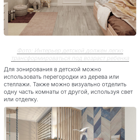
Фото: Интерьер детской должен легко
трансформироваться под возраст ребенка
Для зонирования в детской можно
использовать перегородки из дерева или
стеллажи. Также можно визуально отделить
одну часть комнаты от другой, используя свет
или отделку.