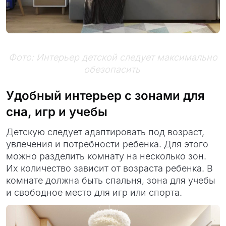
Фото: Интерьер детской следует максимально
обезопасить
Удобный интерьер с зонами для
сна, игр и учебы
Детскую следует адаптировать под возраст,
увлечения и потребности ребенка. Для этого
можно разделить комнату на несколько зон.
Их количество зависит от возраста ребенка. В
комнате должна быть спальня, зона для учебы
и свободное место для игр или спорта.