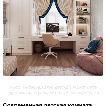
Фото: Интерьер этой детской может быть
удобным и актуальным даже для взрослого
Современная детская комната