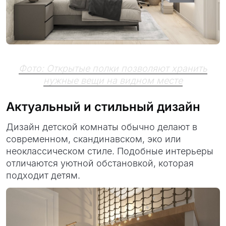
Фото: Открытые полки позволяют хранить
нужные вещи на видном месте
Актуальный и стильный дизайн
Дизайн детской комнаты обычно делают в
современном, скандинавском, эко или
неоклассическом стиле. Подобные интерьеры
отличаются уютной обстановкой, которая
подходит детям.