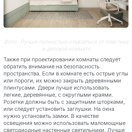
Фото: Лучше полностью отказаться от пластика
в детской комнате
Также при проектировании комнаты следует
обратить внимание на безопасность
пространства. Если в комнате есть острые углы
или пороги, их можно закрыть деревянными
плинтусами. Двери лучше использовать
легкие, деревянные, с округлыми краями.
Розетки должны быть с защитными шторками,
или следует установить заглушки. На окна
нужно установить замки. В качестве
освещения можно использовать маломощные
светодиодные настенные светильники. Лучше