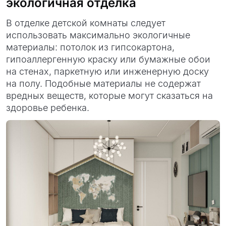
экологичная отделка
В отделке детской комнаты следует
использовать максимально экологичные
материалы: потолок из гипсокартона,
гипоаллергенную краску или бумажные обои
на стенах, паркетную или инженерную доску
на полу. Подобные материалы не содержат
вредных веществ, которые могут сказаться на
здоровье ребенка.