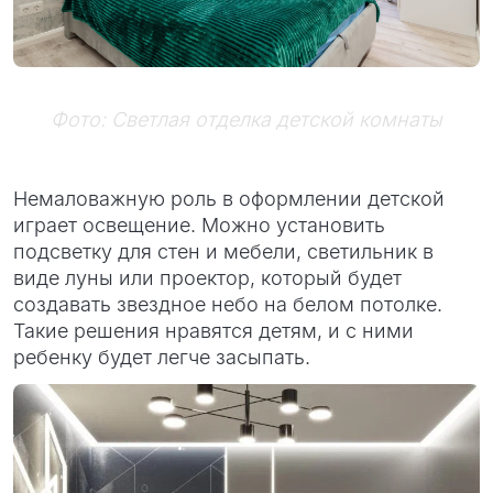
Фото: Светлая отделка детской комнаты
Немаловажную роль в оформлении детской
играет освещение. Можно установить
подсветку для стен и мебели, светильник в
виде луны или проектор, который будет
создавать звездное небо на белом потолке.
Такие решения нравятся детям, и с ними
ребенку будет легче засыпать.