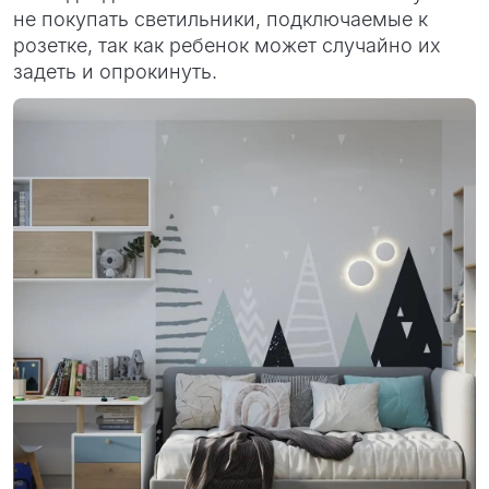
не покупать светильники, подключаемые к
розетке, так как ребенок может случайно их
задеть и опрокинуть.