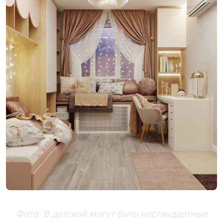
Фото: В детской могут быть нестандартные