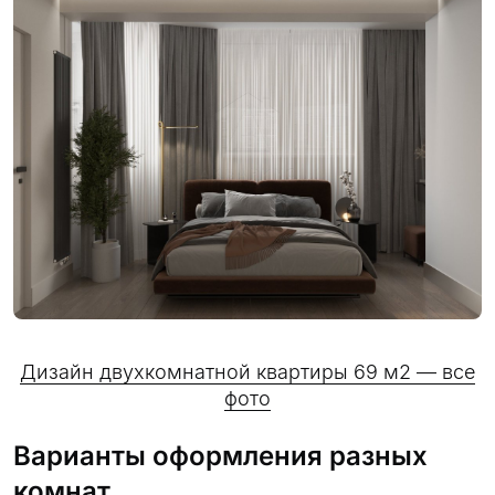
Дизайн двухкомнатной квартиры 69 м2 — все
фото
Варианты оформления разных
комнат