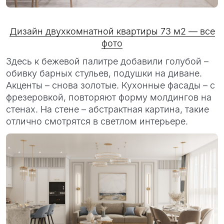
Дизайн двухкомнатной квартиры 73 м2 — все
фото
Здесь к бежевой палитре добавили голубой –
обивку барных стульев, подушки на диване.
Акценты – снова золотые. Кухонные фасады – с
фрезеровкой, повторяют форму молдингов на
стенах. На стене – абстрактная картина, такие
отлично смотрятся в светлом интерьере.