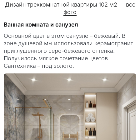
Дизайн трехкомнатной квартиры 102 м2 — все
фото
Ванная комната и санузел
Основной цвет в этом санузле – бежевый. В
зоне душевой мы использовали керамогранит
приглушенного серо-бежевого оттенка.
Получилось мягкое сочетание цветов.
Сантехника – под золото.