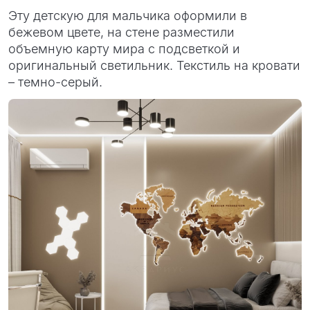
Эту детскую для мальчика оформили в
бежевом цвете, на стене разместили
объемную карту мира с подсветкой и
оригинальный светильник. Текстиль на кровати
– темно-серый.