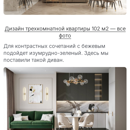
Дизайн трехкомнатной квартиры 102 м2 — все
фото
Для контрастных сочетаний с бежевым
подойдет изумрудно-зеленый. Здесь мы
поставили такой диван.