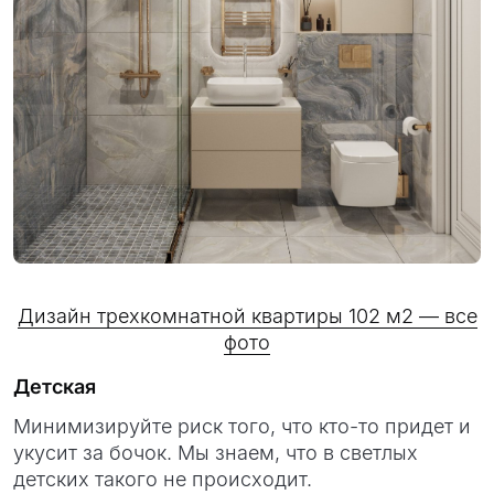
Дизайн трехкомнатной квартиры 102 м2 — все
фото
Детская
Минимизируйте риск того, что кто-то придет и
укусит за бочок. Мы знаем, что в светлых
детских такого не происходит.