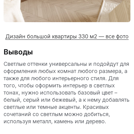
Дизайн большой квартиры 330 м2 — все фото
Выводы
Светлые оттенки универсальны и подойдут для
оформления любых комнат любого размера, а
также для любого интерьерного стиля. Для
того, чтобы оформить интерьер в светлых
тонах, нужно использовать базовый цвет –
белый, серый или бежевый, а к нему добавлять
светлые или темные акценты. Красивых
сочетаний со светлым можно добиться,
используя металл, камень или дерево.