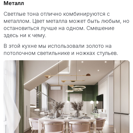
Металл
Светлые тона отлично комбинируются с
металлом. Цвет металла может быть любым, но
остановиться лучше на одном. Смешение
здесь ни к чему.
В этой кухне мы использовали золото на
потолочном светильнике и ножках стульев.