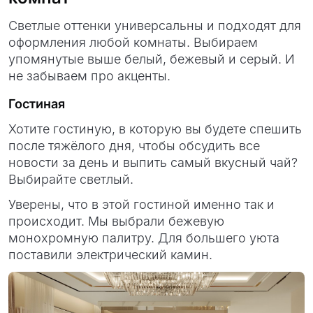
Светлые оттенки универсальны и подходят для
оформления любой комнаты. Выбираем
упомянутые выше белый, бежевый и серый. И
не забываем про акценты.
Гостиная
Хотите гостиную, в которую вы будете спешить
после тяжёлого дня, чтобы обсудить все
новости за день и выпить самый вкусный чай?
Выбирайте светлый.
Уверены, что в этой гостиной именно так и
происходит. Мы выбрали бежевую
монохромную палитру. Для большего уюта
поставили электрический камин.