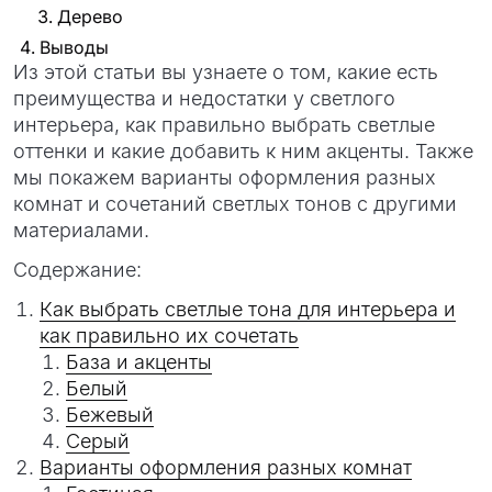
Дерево
Выводы
Из этой статьи вы узнаете о том, какие есть
преимущества и недостатки у светлого
интерьера, как правильно выбрать светлые
оттенки и какие добавить к ним акценты. Также
мы покажем варианты оформления разных
комнат и сочетаний светлых тонов с другими
материалами.
Содержание:
Как выбрать светлые тона для интерьера и
как правильно их сочетать
База и акценты
Белый
Бежевый
Серый
Варианты оформления разных комнат