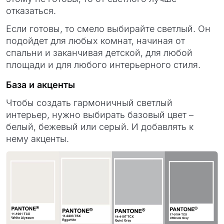
отказаться.
Если готовы, то смело выбирайте светлый. Он
подойдет для любых комнат, начиная от
спальни и заканчивая детской, для любой
площади и для любого интерьерного стиля.
База и акценты
Чтобы создать гармоничный светлый
интерьер, нужно выбирать базовый цвет –
белый, бежевый или серый. И добавлять к
нему акценты.