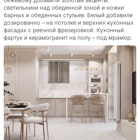
бежевому добавили золотые акценты:
светильники над обеденной зоной и ножки
барных и обеденных стульев. Белый добавили
дозированно – на потолке и верхних кухонных
фасадах с реечной фрезеровкой. Кухонный
фартук и керамогранит на полу – под мрамор.