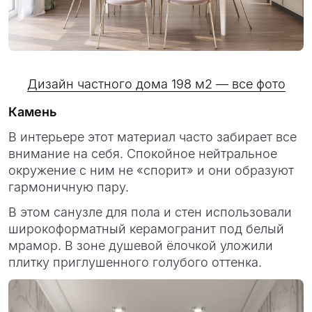
Дизайн частного дома 198 м2 — все фото
Камень
В интерьере этот материал часто забирает все
внимание на себя. Спокойное нейтральное
окружение с ним не «спорит» и они образуют
гармоничную пару.
В этом санузле для пола и стен использовали
широкоформатный керамогранит под белый
мрамор. В зоне душевой ёлочкой уложили
плитку приглушенного голубого оттенка.