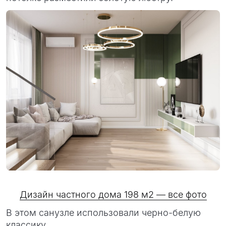
Дизайн частного дома 198 м2 — все фото
В этом санузле использовали черно-белую
классику.