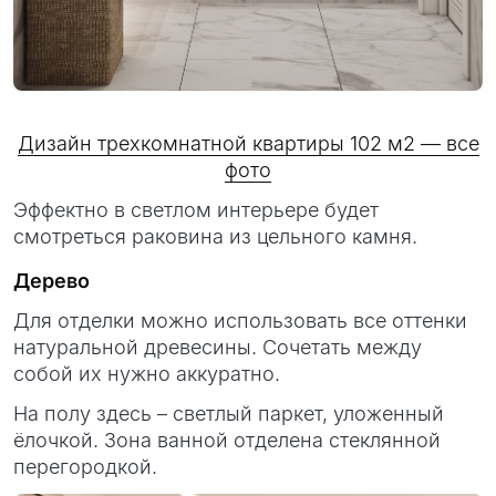
Дизайн трехкомнатной квартиры 102 м2 — все
фото
Эффектно в светлом интерьере будет
смотреться раковина из цельного камня.
Дерево
Для отделки можно использовать все оттенки
натуральной древесины. Сочетать между
собой их нужно аккуратно.
На полу здесь – светлый паркет, уложенный
ёлочкой. Зона ванной отделена стеклянной
перегородкой.