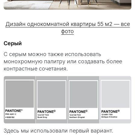
Дизайн однокомнатной квартиры 55 м2 — все
фото
Серый
С серым можно также использовать
монохромную палитру или создавать более
контрастные сочетания.
Здесь мы использовали первый вариант.