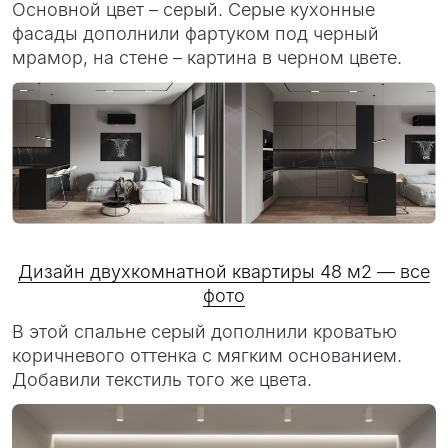
Основной цвет – серый. Серые кухонные
фасады дополнили фартуком под черный
мрамор, на стене – картина в черном цвете.
Дизайн двухкомнатной квартиры 48 м2 — все
фото
В этой спальне серый дополнили кроватью
коричневого оттенка с мягким основанием.
Добавили текстиль того же цвета.