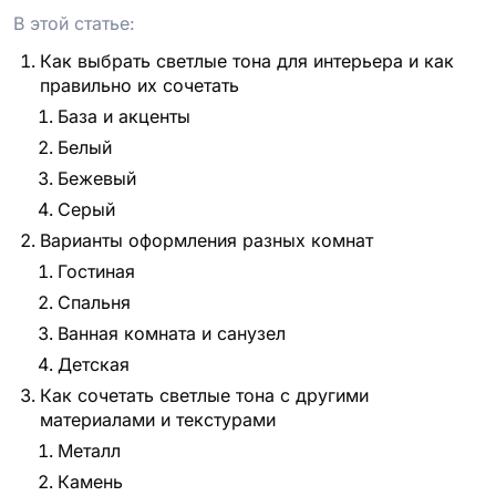
В этой статье:
Как выбрать светлые тона для интерьера и как
правильно их сочетать
База и акценты
Белый
Бежевый
Серый
Варианты оформления разных комнат
Гостиная
Спальня
Ванная комната и санузел
Детская
Как сочетать светлые тона с другими
материалами и текстурами
Металл
Камень