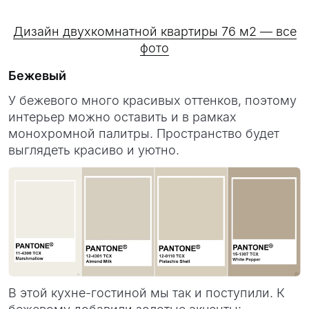
Дизайн двухкомнатной квартиры 76 м2 — все
фото
Бежевый
У бежевого много красивых оттенков, поэтому
интерьер можно оставить и в рамках
монохромной палитры. Пространство будет
выглядеть красиво и уютно.
В этой кухне-гостиной мы так и поступили. К