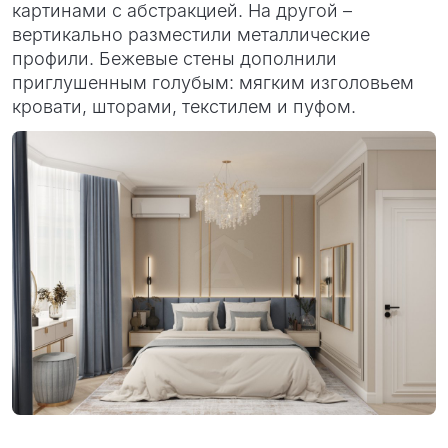
картинами с абстракцией. На другой –
вертикально разместили металлические
профили. Бежевые стены дополнили
приглушенным голубым: мягким изголовьем
кровати, шторами, текстилем и пуфом.