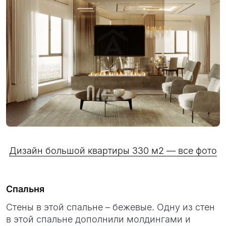
Дизайн большой квартиры 330 м2 — все фото
Спальня
Стены в этой спальне – бежевые. Одну из стен
в этой спальне дополнили молдингами и