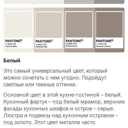
Белый
Это самый универсальный цвет, который
можно сочетать с чем угодно. Подойдут
светлые или темные оттенки.
Основной цвет в этой кухне-гостиной – белый.
Кухонный фартук – под белый мрамор, верхние
фасады кухонных шкафов и остров – серые.
Люстра и подвесы над кухонным островом –
под золото. Этот цвет металла часто