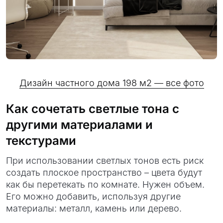
Дизайн частного дома 198 м2 — все фото
Как сочетать светлые тона с
другими материалами и
текстурами
При использовании светлых тонов есть риск
создать плоское пространство – цвета будут
как бы перетекать по комнате. Нужен объем.
Его можно добавить, используя другие
материалы: металл, камень или дерево.