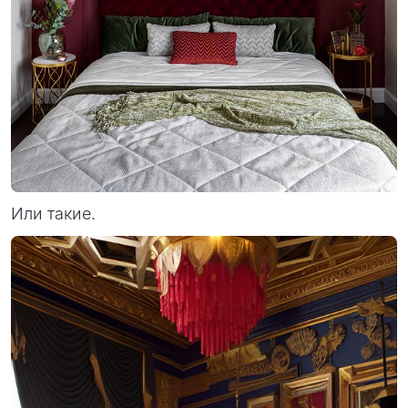
Или такие.