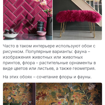
Часто в таком интерьере используют обои с
рисунком. Популярные варианты: фауна –
изображения животных или животных
принтов, флора – растительные орнаменты в
виде цветов или листьев, а также геометрия.
На этих обоях – сочетание флоры и фауны.