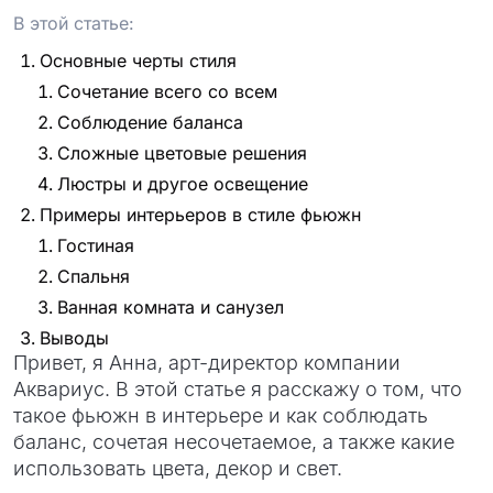
В этой статье:
Основные черты стиля
Сочетание всего со всем
Соблюдение баланса
Сложные цветовые решения
Люстры и другое освещение
Примеры интерьеров в стиле фьюжн
Гостиная
Спальня
Ванная комната и санузел
Выводы
Привет, я Анна, арт-директор компании
Аквариус. В этой статье я расскажу о том, что
такое фьюжн в интерьере и как соблюдать
баланс, сочетая несочетаемое, а также какие
использовать цвета, декор и свет.