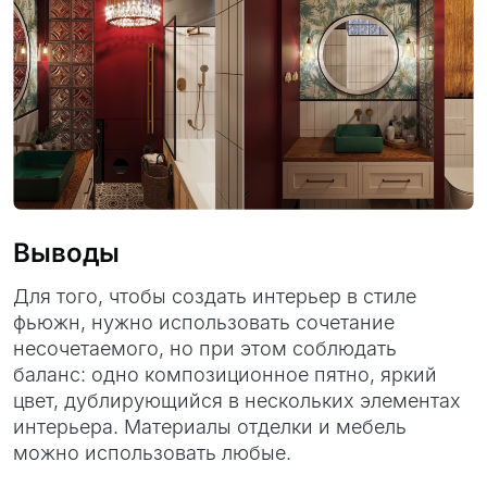
Выводы
Для того, чтобы создать интерьер в стиле
фьюжн, нужно использовать сочетание
несочетаемого, но при этом соблюдать
баланс: одно композиционное пятно, яркий
цвет, дублирующийся в нескольких элементах
интерьера. Материалы отделки и мебель
можно использовать любые.