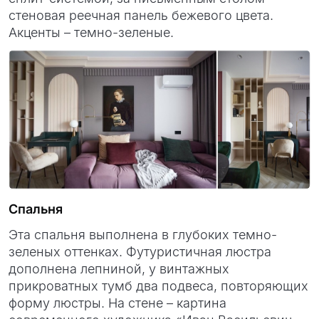
стеновая реечная панель бежевого цвета.
Акценты – темно-зеленые.
Спальня
Эта спальня выполнена в глубоких темно-
зеленых оттенках. Футуристичная люстра
дополнена лепниной, у винтажных
прикроватных тумб два подвеса, повторяющих
форму люстры. На стене – картина