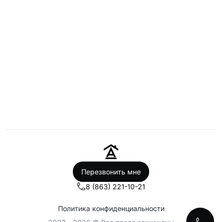
Перезвонить мне
8 (863) 221-10-21
Политика конфиденциальности