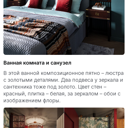
Ванная комната и санузел
В этой ванной композиционное пятно – люстра
с золотыми деталями. Два подвеса у зеркала и
сантехника тоже под золото. Цвет стен –
красный, плитка – белая, за зеркалом – обои с
изображением флоры.