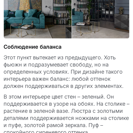
Соблюдение баланса
Этот пункт вытекает из предыдущего. Хоть
фьюжн и подразумевает свободу, но на
определенных условиях. При дизайне такого
интерьера важен баланс: любой оттенок
должен поддерживаться в других элементах.
В этом интерьере цвет стен – зеленый. Он
поддерживается в узоре на обоях. На столике –
растение в зеленой вазе. Люстра с золотыми
деталями поддерживается ножками на столике
и пуфе, золотой рамой зеркала. Пуф –
спокойного сиреневого оттенка.