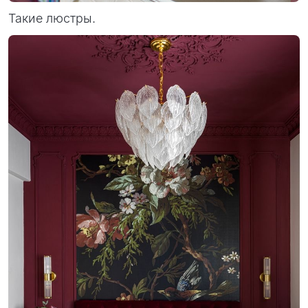
Такие люстры.