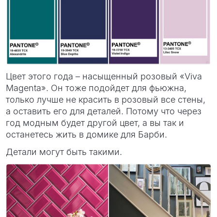
Цвет этого года – насыщенный розовый «Viva
Magenta». Он тоже подойдет для фьюжна,
только лучше не красить в розовый все стены,
а оставить его для деталей. Потому что через
год модным будет другой цвет, а вы так и
останетесь жить в домике для Барби.
Детали могут быть такими.