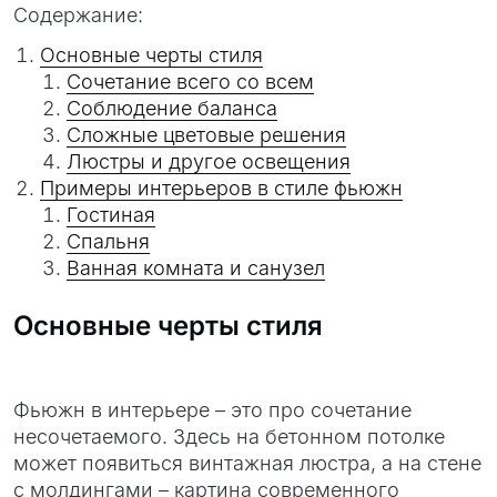
Содержание:
Основные черты стиля
Сочетание всего со всем
Соблюдение баланса
Сложные цветовые решения
Люстры и другое освещения
Примеры интерьеров в стиле фьюжн
Гостиная
Спальня
Ванная комната и санузел
Основные черты стиля
Фьюжн в интерьере – это про сочетание
несочетаемого. Здесь на бетонном потолке
может появиться винтажная люстра, а на стене
с молдингами – картина современного