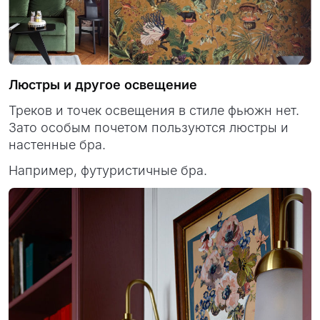
Люстры и другое освещение
Треков и точек освещения в стиле фьюжн нет.
Зато особым почетом пользуются люстры и
настенные бра.
Например, футуристичные бра.