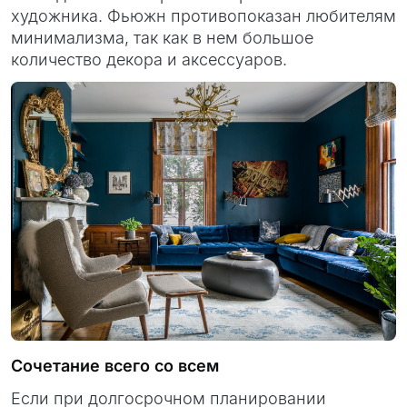
художника. Фьюжн противопоказан любителям
минимализма, так как в нем большое
количество декора и аксессуаров.
Сочетание всего со всем
Если при долгосрочном планировании