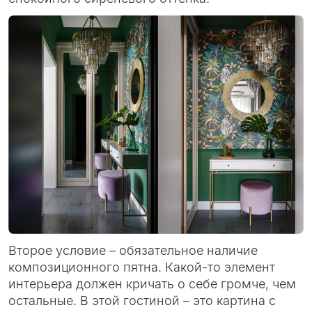
Второе условие – обязательное наличие
композиционного пятна. Какой-то элемент
интерьера должен кричать о себе громче, чем
остальные. В этой гостиной – это картина с