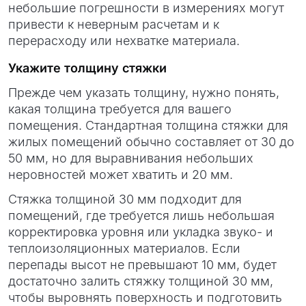
небольшие погрешности в измерениях могут
привести к неверным расчетам и к
перерасходу или нехватке материала.
Укажите толщину стяжки
Прежде чем указать толщину, нужно понять,
какая толщина требуется для вашего
помещения. Стандартная толщина стяжки для
жилых помещений обычно составляет от 30 до
50 мм, но для выравнивания небольших
неровностей может хватить и 20 мм.
Стяжка толщиной 30 мм подходит для
помещений, где требуется лишь небольшая
корректировка уровня или укладка звуко- и
теплоизоляционных материалов. Если
перепады высот не превышают 10 мм, будет
достаточно залить стяжку толщиной 30 мм,
чтобы выровнять поверхность и подготовить