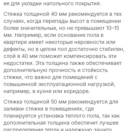
ее для укладки напольного покрытия.
Стяжка толщиной 40 мм рекомендуется в тех
случаях, когда перепады высот в помещении
более значительные, но не превышают 10–15
мм. Например, если основание пола в
квартире имеет некоторые неровности или
дефекты, но в целом пол достаточно стабилен,
слой в 40 мм поможет компенсировать эти
недостатки. Эта толщина также обеспечивает
дополнительную прочность и стойкость
стяжки, что важно для помещений с
повышенной эксплуатационной нагрузкой,
например, в кухне или коридоре.
Стяжка толщиной 50 мм рекомендуется для
заливки стяжки в помещениях, где
планируется установка теплого пола, так как
дополнительная толщина обеспечит лучшее
распределение тепла и надежную защиту