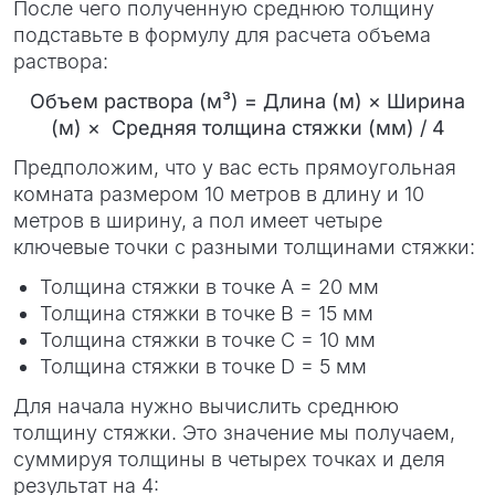
После чего полученную среднюю толщину
подставьте в формулу для расчета объема
раствора:
Объем раствора (м³) = Длина (м) × Ширина
(м) × Средняя толщина стяжки (мм) / 4
Предположим, что у вас есть прямоугольная
комната размером 10 метров в длину и 10
метров в ширину, а пол имеет четыре
ключевые точки с разными толщинами стяжки:
Толщина стяжки в точке A = 20 мм
Толщина стяжки в точке B = 15 мм
Толщина стяжки в точке C = 10 мм
Толщина стяжки в точке D = 5 мм
Для начала нужно вычислить среднюю
толщину стяжки. Это значение мы получаем,
суммируя толщины в четырех точках и деля
результат на 4: