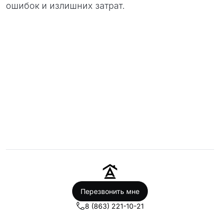
ошибок и излишних затрат.
Перезвонить мне
8 (863) 221-10-21