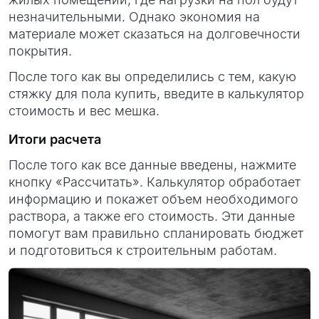
незначительными. Однако экономия на
материале может сказаться на долговечности
покрытия.
После того как вы определились с тем, какую
стяжку для пола купить, введите в калькулятор
стоимость и вес мешка.
Итоги расчета
После того как все данные введены, нажмите
кнопку «Рассчитать». Калькулятор обработает
информацию и покажет объем необходимого
раствора, а также его стоимость. Эти данные
помогут вам правильно спланировать бюджет
и подготовиться к строительным работам.