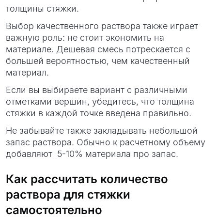
толщины стяжки.
Выбор качественного раствора также играет
важную роль: не стоит экономить на
материале. Дешевая смесь потрескается с
большей вероятностью, чем качественный
материал.
Если вы выбираете вариант с различными
отметками вершин, убедитесь, что толщина
стяжки в каждой точке введена правильно.
Не забывайте также закладывать небольшой
запас раствора. Обычно к расчетному объему
добавляют 5-10% материала про запас.
Как рассчитать количество
раствора для стяжки
самостоятельно