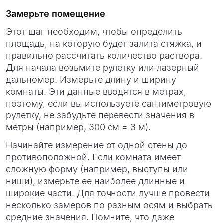
Замерьте помещение
Этот шаг необходим, чтобы определить
площадь, на которую будет залита стяжка, и
правильно рассчитать количество раствора.
Для начала возьмите рулетку или лазерный
дальномер. Измерьте длину и ширину
комнаты. Эти данные вводятся в метрах,
поэтому, если вы используете сантиметровую
рулетку, не забудьте перевести значения в
метры (например, 300 см = 3 м).
Начинайте измерение от одной стены до
противоположной. Если комната имеет
сложную форму (например, выступы или
ниши), измерьте ее наиболее длинные и
широкие части. Для точности лучше провести
несколько замеров по разным осям и выбрать
средние значения. Помните, что даже