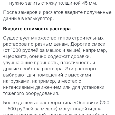
нужно залить стяжку толщиной 45 мм.
После замеров и расчетов введите полученные
данные в калькулятор.
Введите стоимость раствора
Существует множество типов строительных
растворов по разным ценам. Дорогие смеси
(от 1000 рублей за мешок и выше), например,
«Церезит», обычно содержат добавки,
улучшающие прочность, пластичность и
другие свойства раствора. Эти растворы
выбирают для помещений с высокими
нагрузками, например, в местах с
интенсивным движением или для установки
тяжелого оборудования.
Более дешевые растворы типа «Основит» (250
—500 рублей за мешок) могут подойти для
жилых помещений, где нагрузки на пол будут