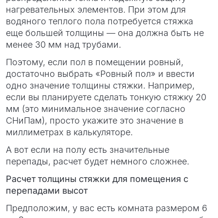
нагревательных элементов. При этом для
водяного теплого пола потребуется стяжка
еще большей толщины — она должна быть не
менее 30 мм над трубами.
Поэтому, если пол в помещении ровный,
достаточно выбрать «Ровный пол» и ввести
одно значение толщины стяжки. Например,
если вы планируете сделать тонкую стяжку 20
мм (это минимальное значение согласно
СНиПам), просто укажите это значение в
миллиметрах в калькуляторе.
А вот если на полу есть значительные
перепады, расчет будет немного сложнее.
Расчет толщины стяжки для помещения с
перепадами высот
Предположим, у вас есть комната размером 6