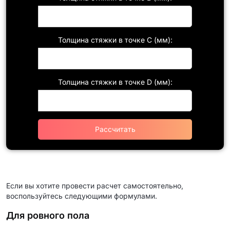
Толщина стяжки в точке C (мм):
Толщина стяжки в точке D (мм):
Рассчитать
Если вы хотите провести расчет самостоятельно,
воспользуйтесь следующими формулами.
Для ровного пола