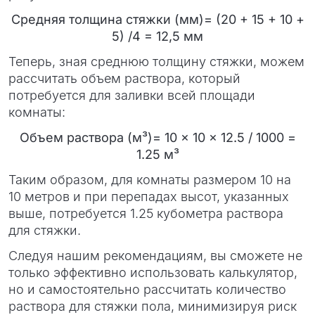
Средняя толщина стяжки (мм)= (20 + 15 + 10 +
5) /4​ = 12,5 мм
Теперь, зная среднюю толщину стяжки, можем
рассчитать объем раствора, который
потребуется для заливки всей площади
комнаты:
Объем раствора (м³)= 10 × 10 × 12.5 / 1000 =
1.25 м³
Таким образом, для комнаты размером 10 на
10 метров и при перепадах высот, указанных
выше, потребуется 1.25 кубометра раствора
для стяжки.
Следуя нашим рекомендациям, вы сможете не
только эффективно использовать калькулятор,
но и самостоятельно рассчитать количество
раствора для стяжки пола, минимизируя риск