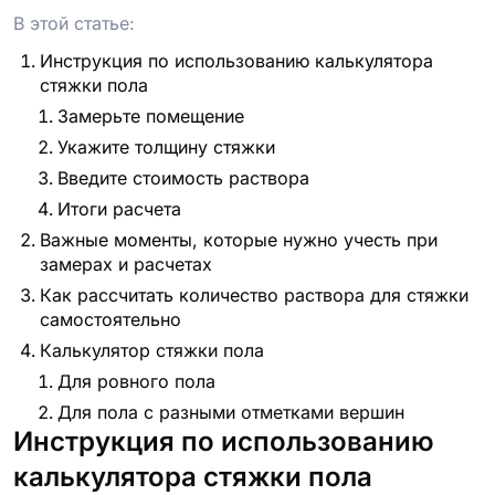
В этой статье:
Инструкция по использованию калькулятора
стяжки пола
Замерьте помещение
Укажите толщину стяжки
Введите стоимость раствора
Итоги расчета
Важные моменты, которые нужно учесть при
замерах и расчетах
Как рассчитать количество раствора для стяжки
самостоятельно
Калькулятор стяжки пола
Для ровного пола
Для пола с разными отметками вершин
Инструкция по использованию
калькулятора стяжки пола