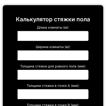
Калькулятор стяжки пола
Длина комнаты (м):
Ширина комнаты (м):
Толщина стяжки для ровного пола (мм):
Толщина стяжки в точке A (мм):
Толщина стяжки в точке B (мм):