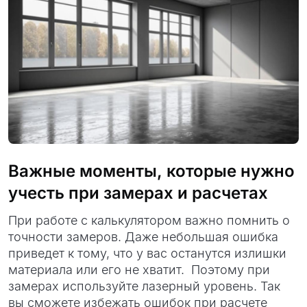
Важные моменты, которые нужно
учесть при замерах и расчетах
При работе с калькулятором важно помнить о
точности замеров. Даже небольшая ошибка
приведет к тому, что у вас останутся излишки
материала или его не хватит. Поэтому при
замерах используйте лазерный уровень. Так
вы сможете избежать ошибок при расчете