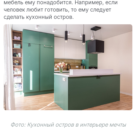
мебель ему понадобится. Например, если
человек любит готовить, то ему следует
сделать кухонный остров.
Фото: Кухонный остров в интерьере мечты