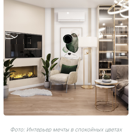
Фото: Интерьер мечты в спокойных цветах