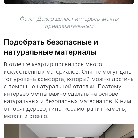
Фото: Декор делает интерьер мечты
привлекательным
Подобрать безопасные и
натуральные материалы
В отделке квартир появилось много
искусственных материалов. Они не могут дать
тот уровень комфорта, который можно достичь
с помощью натуральной отделки. Поэтому
интерьер мечты важно сделать на основе
натуральных и безопасных материалов. К ним
относят дерево, гипс, керамогранит, камень,
металл и стекло.