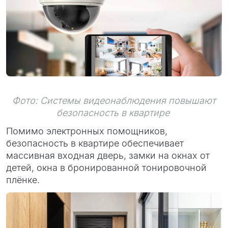
Фото: Системы видеонаблюдения повышают
безопасность в квартире
Помимо электронных помощников,
безопасность в квартире обеспечивает
массивная входная дверь, замки на окнах от
детей, окна в бронированной тонировочной
плёнке.