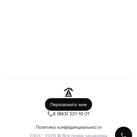
Перезвонить мне
8 (863) 221-10-21
Политика конфиденциальности
2003 - 2026 © Все права защищены