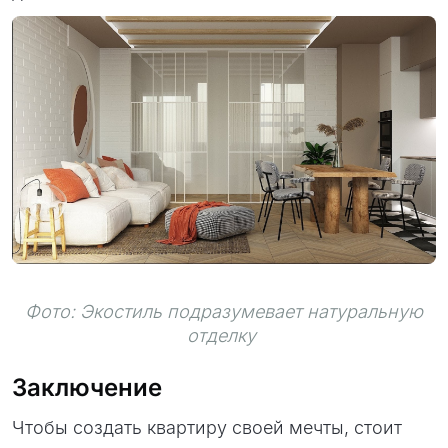
Фото: Экостиль подразумевает натуральную
отделку
Заключение
Чтобы создать квартиру своей мечты, стоит