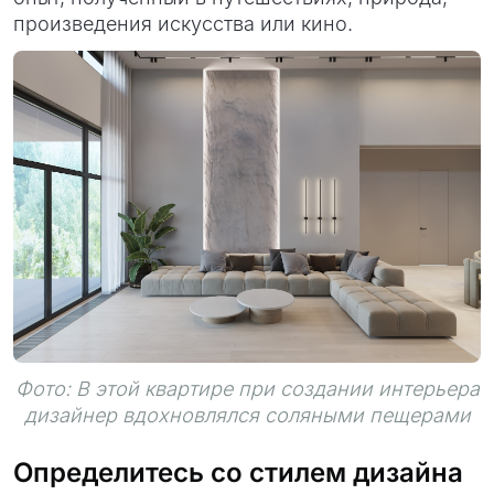
произведения искусства или кино.
Фото: В этой квартире при создании интерьера
дизайнер вдохновлялся соляными пещерами
Определитесь со стилем дизайна