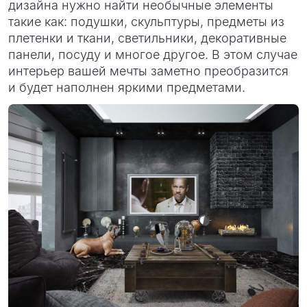
дизайна нужно найти необычные элементы
такие как: подушки, скульптуры, предметы из
плетенки и ткани, светильники, декоративные
панели, посуду и многое другое. В этом случае
интерьер вашей мечты заметно преобразится
и будет наполнен яркими предметами.