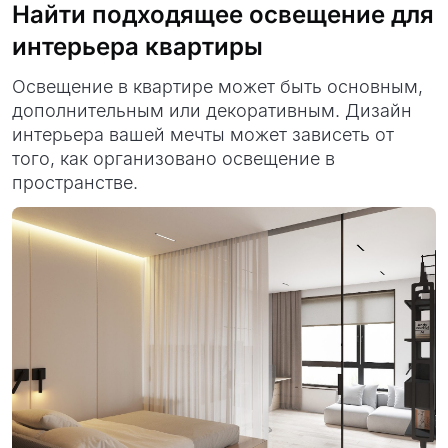
Найти подходящее освещение для
интерьера квартиры
Освещение в квартире может быть основным,
дополнительным или декоративным. Дизайн
интерьера вашей мечты может зависеть от
того, как организовано освещение в
пространстве.