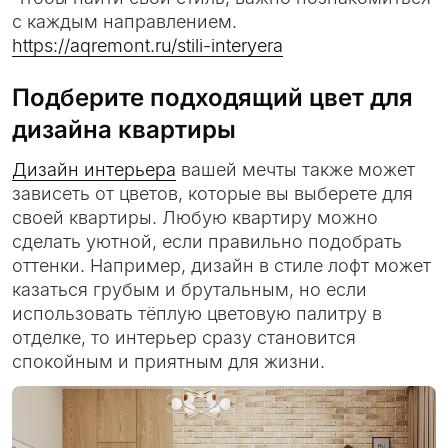
с каждым направлением.
https://aqremont.ru/stili-interyera
Подберите подходящий цвет для
дизайна квартиры
Дизайн интерьера
вашей мечты также может
зависеть от цветов, которые вы выберете для
своей квартиры. Любую квартиру можно
сделать уютной, если правильно подобрать
оттенки. Например, дизайн в стиле лофт может
казаться грубым и брутальным, но если
использовать тёплую цветовую палитру в
отделке, то интерьер сразу становится
спокойным и приятным для жизни.