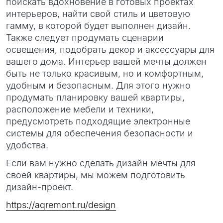
поискать вдохновение в готовых проектах
интерьеров, найти свой стиль и цветовую
гамму, в которой будет выполнен дизайн.
Также следует продумать сценарии
освещения, подобрать декор и аксессуары для
вашего дома. Интерьер вашей мечты должен
быть не только красивым, но и комфортным,
удобным и безопасным. Для этого нужно
продумать планировку вашей квартиры,
расположение мебели и техники,
предусмотреть подходящие электронные
системы для обеспечения безопасности и
удобства.
Если вам нужно сделать дизайн мечты для
своей квартиры, мы можем подготовить
дизайн-проект.
https://aqremont.ru/design