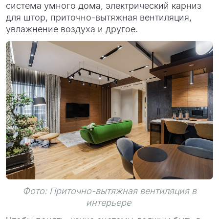
система умного дома, электрический карниз
для штор, приточно-вытяжная вентиляция,
увлажнение воздуха и другое.
Фото: Приточно-вытяжная вентиляция в
интерьере