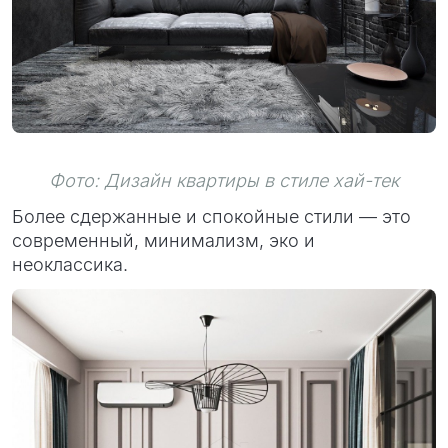
Фото: Дизайн квартиры в стиле хай-тек
Более сдержанные и спокойные стили — это
современный, минимализм, эко и
неоклассика.