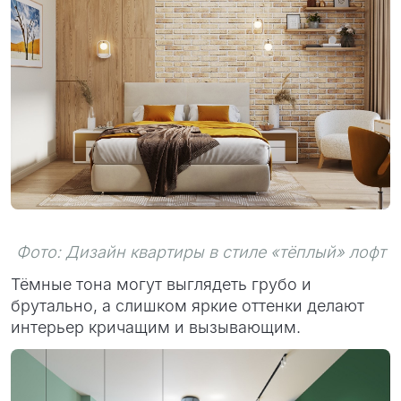
Фото: Дизайн квартиры в стиле «тёплый» лофт
Тёмные тона могут выглядеть грубо и
брутально, а слишком яркие оттенки делают
интерьер кричащим и вызывающим.