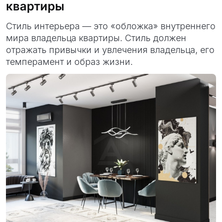
квартиры
Стиль интерьера — это «обложка» внутреннего
мира владельца квартиры. Стиль должен
отражать привычки и увлечения владельца, его
темперамент и образ жизни.