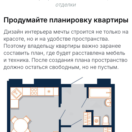
отделки
Продумайте планировку квартиры
Дизайн интерьера мечты строится не только на
красоте, но и на удобстве пространства.
Поэтому владельцу квартиры важно заранее
составить план, где будет расставлена мебель
и техника. После создания плана пространство
должно остаться свободным, но не пустым.