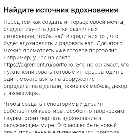
Найдите источник вдохновения
Перед тем как создать интерьер своей мечты,
следует изучить десятки различных
интерьеров, чтобы найти среди них тот, что
будет вдохновлять и радовать вас. Для этого
можно посмотреть уже готовое портфолио,
например, у нас на сайте
https://aqremont.ru/portfolio
. Это не означает, что
нужно копировать готовые интерьеры один в
один, можно взять на вооружение
определённые детали, такие как мебель, декор
и аксессуары.
Чтобы создать неповторимый дизайн
собственной квартиры, особенно творческим
людям, стоит черпать вдохновение в
окружающем мире. Это может быть новый
опыт, полученный в путешествиях, природа,