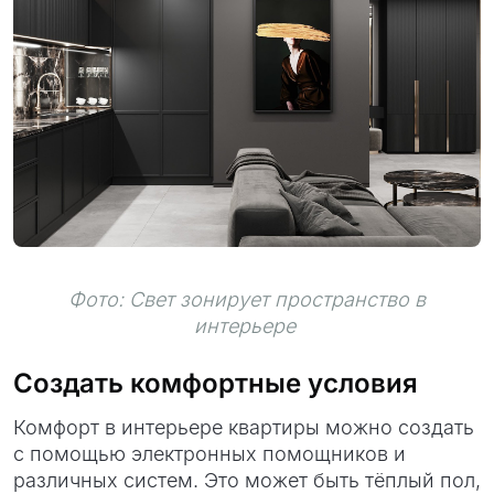
Фото: Свет зонирует пространство в
интерьере
Создать комфортные условия
Комфорт в интерьере квартиры можно создать
с помощью электронных помощников и
различных систем. Это может быть тёплый пол,