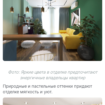
Фото: Яркие цвета в отделке предпочитают
энергичные владельцы квартир
Природные и пастельные оттенки придают
отделке мягкость и уют.