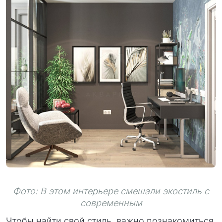
Фото: В этом интерьере смешали экостиль с
современным
Чтобы найти свой стиль, важно познакомиться