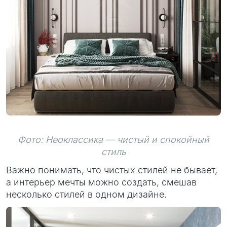
Фото: Неоклассика — чистый и спокойный
стиль
Важно понимать, что чистых стилей не бывает,
а интерьер мечты можно создать, смешав
несколько стилей в одном дизайне.