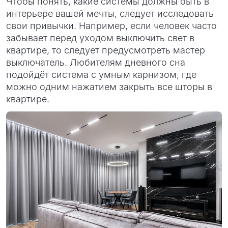
Чтобы понять, какие системы должны быть в
интерьере вашей мечты, следует исследовать
свои привычки. Например, если человек часто
забывает перед уходом выключить свет в
квартире, то следует предусмотреть мастер
выключатель. Любителям дневного сна
подойдёт система с умным карнизом, где
можно одним нажатием закрыть все шторы в
квартире.