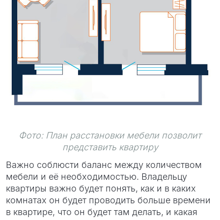
Фото: План расстановки мебели позволит
представить квартиру
Важно соблюсти баланс между количеством
мебели и её необходимостью. Владельцу
квартиры важно будет понять, как и в каких
комнатах он будет проводить больше времени
в квартире, что он будет там делать, и какая