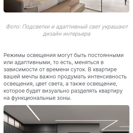
Фото: Подсветки и адаптивный свет украшают
дизайн интерьера
Режимы освещения могут быть постоянными
или адаптивными, то есть, меняться в
зависимости от времени суток. В квартире
вашей мечты важно продумать интенсивность
освещения, цвет света, а также освещение,
которое будет визуально разделять квартиру
на функциональные зоны.