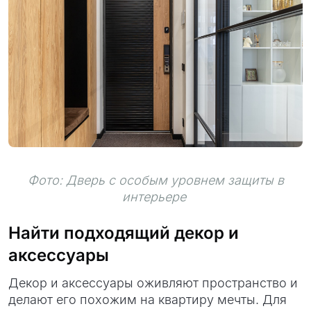
Фото: Дверь с особым уровнем защиты в
интерьере
Найти подходящий декор и
аксессуары
Декор и аксессуары оживляют пространство и
делают его похожим на квартиру мечты. Для