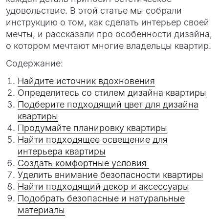
удовольствие. В этой статье мы собрали
инструкцию о том, как сделать интерьер своей
мечты, и рассказали про особенности дизайна,
о котором мечтают многие владельцы квартир.
Содержание:
Найдите источник вдохновения
Определитесь со стилем дизайна квартиры
Подберите подходящий цвет для дизайна
квартиры
Продумайте планировку квартиры
Найти подходящее освещение для
интерьера квартиры
Создать комфортные условия
Уделить внимание безопасности квартиры
Найти подходящий декор и аксессуары
Подобрать безопасные и натуральные
материалы