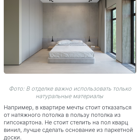
Фото: В отделке важно использовать только
натуральные материалы
Например, в квартире мечты стоит отказаться
от натяжного потолка в пользу потолка из
гипсокартона. Не стоит стелить на пол кварц
винил, лучше сделать основание из паркетной
доски.