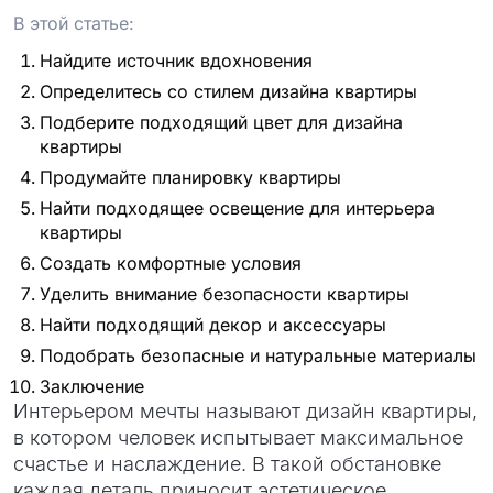
В этой статье:
Найдите источник вдохновения
Определитесь со стилем дизайна квартиры
Подберите подходящий цвет для дизайна
квартиры
Продумайте планировку квартиры
Найти подходящее освещение для интерьера
квартиры
Создать комфортные условия
Уделить внимание безопасности квартиры
Найти подходящий декор и аксессуары
Подобрать безопасные и натуральные материалы
Заключение
Интерьером мечты называют дизайн квартиры,
в котором человек испытывает максимальное
счастье и наслаждение. В такой обстановке
каждая деталь приносит эстетическое