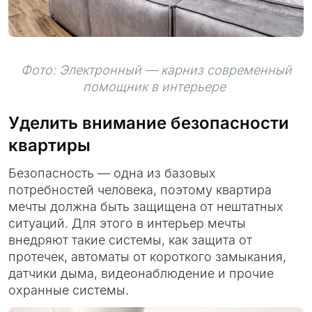
Фото: Электронный — карниз современный
помощник в интерьере
Уделить внимание безопасности
квартиры
Безопасность — одна из базовых
потребностей человека, поэтому квартира
мечты должна быть защищена от нештатных
ситуаций. Для этого в интерьер мечты
внедряют такие системы, как защита от
протечек, автоматы от короткого замыкания,
датчики дыма, видеонаблюдение и прочие
охранные системы.