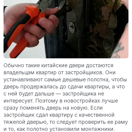
Обычно такие китайские двери достаются
владельцам квартир от застройщиков. Они
устанавливают самые дешевые полотна, чтобы
дверь продержалась до сдачи квартиры, а что
с ней будет дальше — застройщика не
интересует. Поэтому в новостройках лучше
сразу поменять дверь на новую. Если
застройщик сдал квартиру с качественной
тяжелой дверью, то следует проверить ее раму
и то, как полотно установили монтажники.