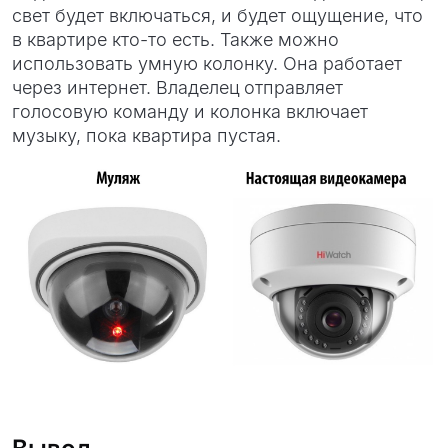
свет будет включаться, и будет ощущение, что
в квартире кто-то есть. Также можно
использовать умную колонку. Она работает
через интернет. Владелец отправляет
голосовую команду и колонка включает
музыку, пока квартира пустая.