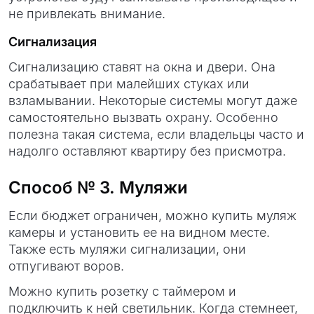
не привлекать внимание.
Сигнализация
Сигнализацию ставят на окна и двери. Она
срабатывает при малейших стуках или
взламывании. Некоторые системы могут даже
самостоятельно вызвать охрану. Особенно
полезна такая система, если владельцы часто и
надолго оставляют квартиру без присмотра.
Способ № 3. Муляжи
Если бюджет ограничен, можно купить муляж
камеры и установить ее на видном месте.
Также есть муляжи сигнализации, они
отпугивают воров.
Можно купить розетку с таймером и
подключить к ней светильник. Когда стемнеет,