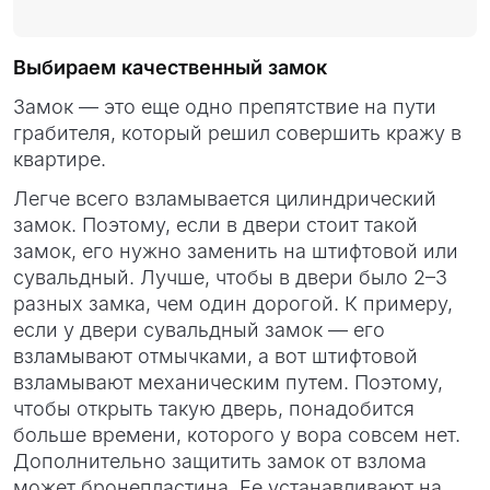
Выбираем качественный замок
Замок — это еще одно препятствие на пути
грабителя, который решил совершить кражу в
квартире.
Легче всего взламывается цилиндрический
замок. Поэтому, если в двери стоит такой
замок, его нужно заменить на штифтовой или
сувальдный. Лучше, чтобы в двери было 2–3
разных замка, чем один дорогой. К примеру,
если у двери сувальдный замок — его
взламывают отмычками, а вот штифтовой
взламывают механическим путем. Поэтому,
чтобы открыть такую дверь, понадобится
больше времени, которого у вора совсем нет.
Дополнительно защитить замок от взлома
может бронепластина. Ее устанавливают на