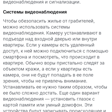
видеонаблюдения и сигнализации.
Системы видеонаблюдения
Чтобы обезопасить жилье от грабителей,
можно использовать системы
видеонаблюдения. Камеру устанавливают в
подъезде над входной дверью или внутри
квартиры. Если у камеры есть удаленный
доступ, к ней можно подключиться с помощью
смартфона и посмотреть, что происходит в
квартире. Обычно воры пристально следят за
объектом кражи, а если у квартиры есть
камера, они не будут попадать в ее поле
зрения, чтобы не привлечь внимание.
Устанавливать ее нужно таким образом, чтобы
ее было сложно достать. Еще один вариант
видеонаблюдения — установить глазок с
картой памяти или умный домофон. Эти
устройства будут записывать происходящее и