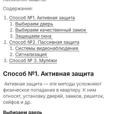
Содержание:
Способ №1. Активная защита
Выбираем дверь
Выбираем качественный замок
Защищаем окна
Способ №2. Пассивная защита
Системы видеонаблюдения
Сигнализация
Способ № 3. Муляжи
Способ №1. Активная защита
Активная защита — эти методы усложняют
физическое попадание в квартиру. К ним
относят, установку дверей, замков, решеток,
сейфов и др.
Выбираем дверь