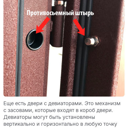
Еще есть двери с девиаторами. Это механизм
с засовами, которые входят в короб двери.
Девиаторы могут быть установлены
вертикально и горизонтально в любую точку