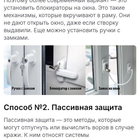
Поэтому более современный вариант — это
установить блокираторы на окна. Это такие
механизмы, которые вкручивают в раму. Они
не дают открыть окно, даже если створку
выдавили. Еще можно установить ручки с
замками.
Способ №2. Пассивная защита
Пассивная защита — это методы, которые
могут отпугнуть или вычислить воров в случае
кражи. К ним относят системы