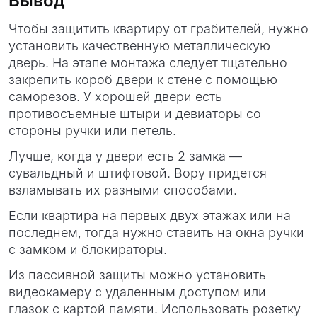
Вывод
Чтобы защитить квартиру от грабителей, нужно
установить качественную металлическую
дверь. На этапе монтажа следует тщательно
закрепить короб двери к стене с помощью
саморезов. У хорошей двери есть
противосъемные штыри и девиаторы со
стороны ручки или петель.
Лучше, когда у двери есть 2 замка —
сувальдный и штифтовой. Вору придется
взламывать их разными способами.
Если квартира на первых двух этажах или на
последнем, тогда нужно ставить на окна ручки
с замком и блокираторы.
Из пассивной защиты можно установить
видеокамеру с удаленным доступом или
глазок с картой памяти. Использовать розетку