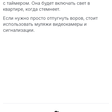
с таймером. Она будет включать свет в
квартире, когда стемнеет.
Если нужно просто отпугнуть воров, стоит
использовать муляжи видеокамеры и
сигнализации.