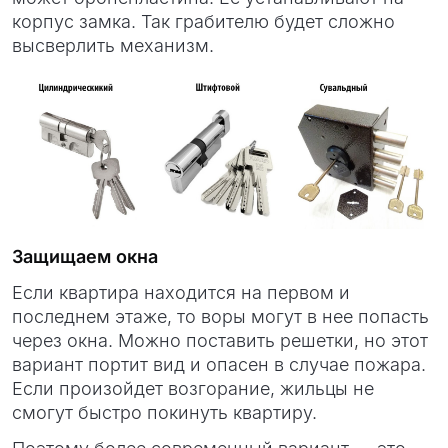
корпус замка. Так грабителю будет сложно
высверлить механизм.
Защищаем окна
Если квартира находится на первом и
последнем этаже, то воры могут в нее попасть
через окна. Можно поставить решетки, но этот
вариант портит вид и опасен в случае пожара.
Если произойдет возгорание, жильцы не
смогут быстро покинуть квартиру.