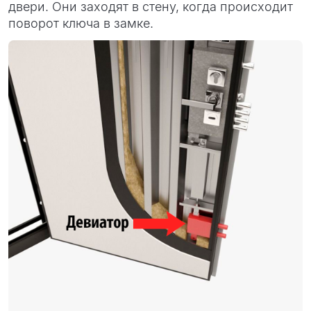
двери. Они заходят в стену, когда происходит
поворот ключа в замке.