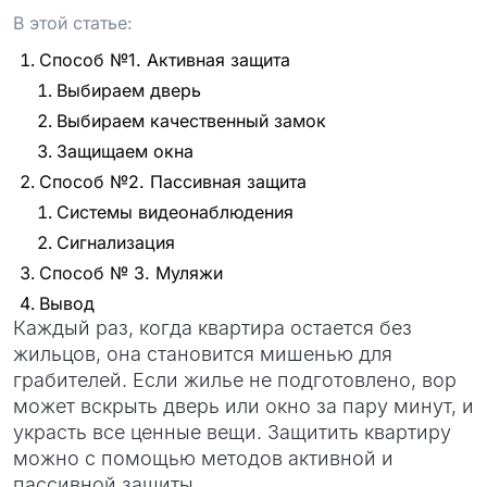
В этой статье:
Способ №1. Активная защита
Выбираем дверь
Выбираем качественный замок
Защищаем окна
Способ №2. Пассивная защита
Системы видеонаблюдения
Сигнализация
Способ № 3. Муляжи
Вывод
Каждый раз, когда квартира остается без
жильцов, она становится мишенью для
грабителей. Если жилье не подготовлено, вор
может вскрыть дверь или окно за пару минут, и
украсть все ценные вещи. Защитить квартиру
можно с помощью методов активной и
пассивной защиты.