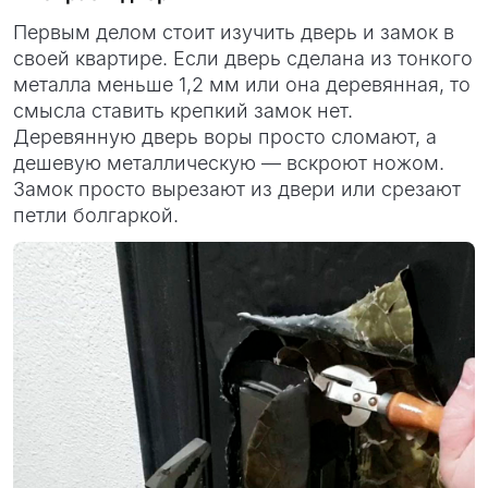
Первым делом стоит изучить дверь и замок в
своей квартире. Если дверь сделана из тонкого
металла меньше 1,2 мм или она деревянная, то
смысла ставить крепкий замок нет.
Деревянную дверь воры просто сломают, а
дешевую металлическую — вскроют ножом.
Замок просто вырезают из двери или срезают
петли болгаркой.