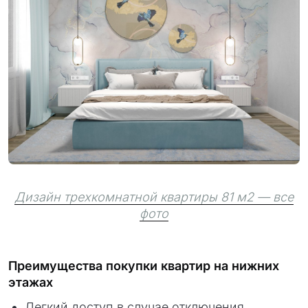
Дизайн трехкомнатной квартиры 81 м2 — все
фото
Преимущества покупки квартир на нижних
этажах
Легкий доступ в случае отключения