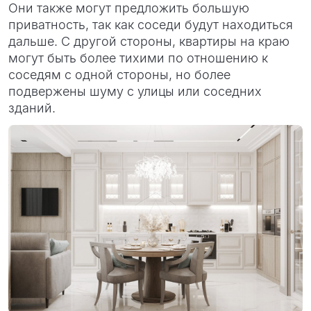
Они также могут предложить большую
приватность, так как соседи будут находиться
дальше. С другой стороны, квартиры на краю
могут быть более тихими по отношению к
соседям с одной стороны, но более
подвержены шуму с улицы или соседних
зданий.