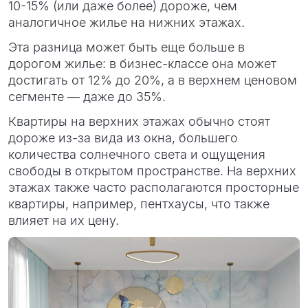
10-15% (или даже более) дороже, чем
аналогичное жилье на нижних этажах.
Эта разница может быть еще больше в
дорогом жилье: в бизнес-классе она может
достигать от 12% до 20%, а в верхнем ценовом
сегменте — даже до 35%.
Квартиры на верхних этажах обычно стоят
дороже из-за вида из окна, большего
количества солнечного света и ощущения
свободы в открытом пространстве. На верхних
этажах также часто располагаются просторные
квартиры, например, пентхаусы, что также
влияет на их цену.