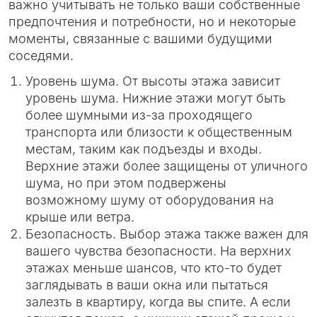
важно учитывать не только ваши собственные
предпочтения и потребности, но и некоторые
моменты, связанные с вашими будущими
соседями.
Уровень шума. От высоты этажа зависит
уровень шума. Нижние этажи могут быть
более шумными из-за проходящего
транспорта или близости к общественным
местам, таким как подъезды и входы.
Верхние этажи более защищены от уличного
шума, но при этом подвержены
возможному шуму от оборудования на
крыше или ветра.
Безопасность. Выбор этажа также важен для
вашего чувства безопасности. На верхних
этажах меньше шансов, что кто-то будет
заглядывать в ваши окна или пытаться
залезть в квартиру, когда вы спите. А если