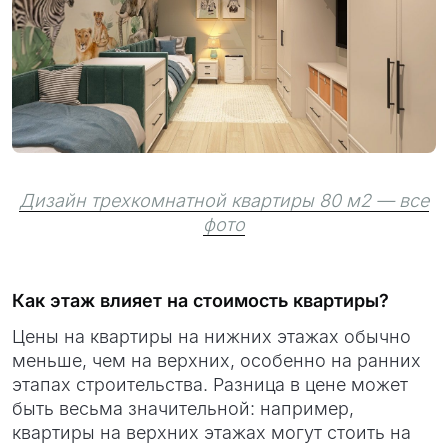
Дизайн трехкомнатной квартиры 80 м2 — все
фото
Как этаж влияет на стоимость квартиры?
Цены на квартиры на нижних этажах обычно
меньше, чем на верхних, особенно на ранних
этапах строительства. Разница в цене может
быть весьма значительной: например,
квартиры на верхних этажах могут стоить на