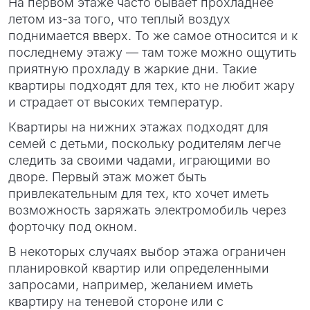
На первом этаже часто бывает прохладнее
летом из-за того, что теплый воздух
поднимается вверх. То же самое относится и к
последнему этажу — там тоже можно ощутить
приятную прохладу в жаркие дни. Такие
квартиры подходят для тех, кто не любит жару
и страдает от высоких температур.
Квартиры на нижних этажах подходят для
семей с детьми, поскольку родителям легче
следить за своими чадами, играющими во
дворе. Первый этаж может быть
привлекательным для тех, кто хочет иметь
возможность заряжать электромобиль через
форточку под окном.
В некоторых случаях выбор этажа ограничен
планировкой квартир или определенными
запросами, например, желанием иметь
квартиру на теневой стороне или с