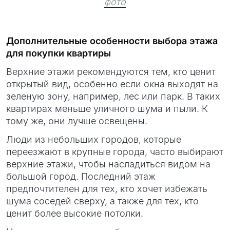
фото
Дополнительные особенности выбора этажа
для покупки квартиры
Верхние этажи рекомендуются тем, кто ценит
открытый вид, особенно если окна выходят на
зеленую зону, например, лес или парк. В таких
квартирах меньше уличного шума и пыли. К
тому же, они лучше освещены.
Люди из небольших городов, которые
переезжают в крупные города, часто выбирают
верхние этажи, чтобы насладиться видом на
большой город. Последний этаж
предпочтителен для тех, кто хочет избежать
шума соседей сверху, а также для тех, кто
ценит более высокие потолки.