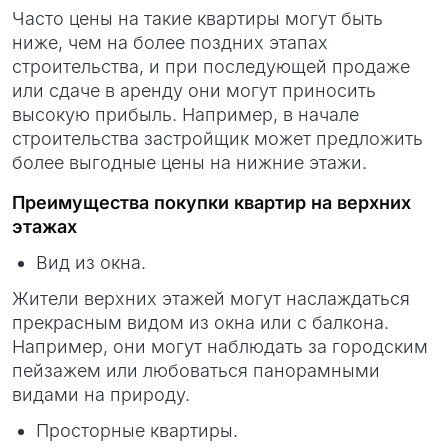
Часто цены на такие квартиры могут быть
ниже, чем на более поздних этапах
строительства, и при последующей продаже
или сдаче в аренду они могут приносить
высокую прибыль. Например, в начале
строительства застройщик может предложить
более выгодные цены на нижние этажи.
Преимущества покупки квартир на верхних
этажах
Вид из окна.
Жители верхних этажей могут наслаждаться
прекрасным видом из окна или с балкона.
Например, они могут наблюдать за городским
пейзажем или любоваться панорамными
видами на природу.
Просторные квартиры.