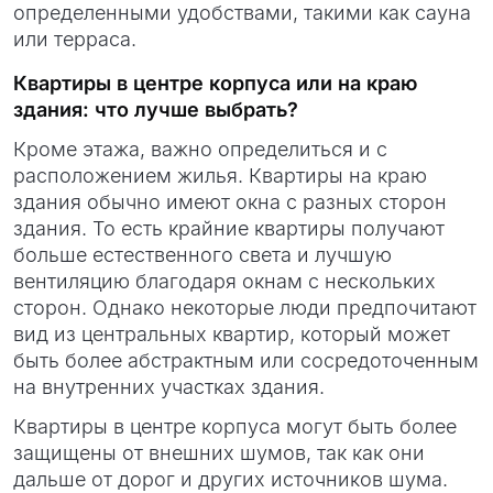
определенными удобствами, такими как сауна
или терраса.
Квартиры в центре корпуса или на краю
здания: что лучше выбрать?
Кроме этажа, важно определиться и с
расположением жилья. Квартиры на краю
здания обычно имеют окна с разных сторон
здания. То есть крайние квартиры получают
больше естественного света и лучшую
вентиляцию благодаря окнам с нескольких
сторон. Однако некоторые люди предпочитают
вид из центральных квартир, который может
быть более абстрактным или сосредоточенным
на внутренних участках здания.
Квартиры в центре корпуса могут быть более
защищены от внешних шумов, так как они
дальше от дорог и других источников шума.