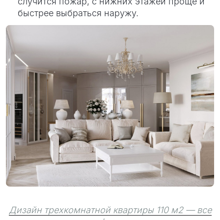
случится пожар, с нижних этажей проще и
быстрее выбраться наружу.
Дизайн трехкомнатной квартиры 110 м2 — все