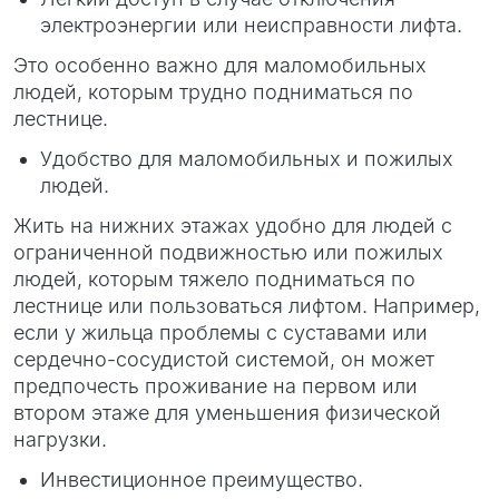
электроэнергии или неисправности лифта.
Это особенно важно для маломобильных
людей, которым трудно подниматься по
лестнице.
Удобство для маломобильных и пожилых
людей.
Жить на нижних этажах удобно для людей с
ограниченной подвижностью или пожилых
людей, которым тяжело подниматься по
лестнице или пользоваться лифтом. Например,
если у жильца проблемы с суставами или
сердечно-сосудистой системой, он может
предпочесть проживание на первом или
втором этаже для уменьшения физической
нагрузки.
Инвестиционное преимущество.