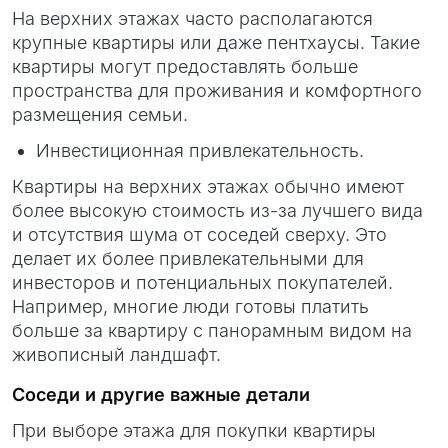
На верхних этажах часто располагаются
крупные квартиры или даже пентхаусы. Такие
квартиры могут предоставлять больше
пространства для проживания и комфортного
размещения семьи.
Инвестиционная привлекательность.
Квартиры на верхних этажах обычно имеют
более высокую стоимость из-за лучшего вида
и отсутствия шума от соседей сверху. Это
делает их более привлекательными для
инвесторов и потенциальных покупателей.
Например, многие люди готовы платить
больше за квартиру с панорамным видом на
живописный ландшафт.
Соседи и другие важные детали
При выборе этажа для покупки квартиры