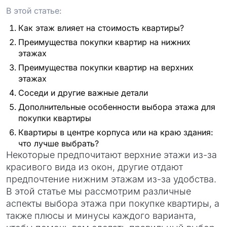
В этой статье:
Как этаж влияет на стоимость квартиры?
Преимущества покупки квартир на нижних
этажах
Преимущества покупки квартир на верхних
этажах
Соседи и другие важные детали
Дополнительные особенности выбора этажа для
покупки квартиры
Квартиры в центре корпуса или на краю здания:
что лучше выбрать?
Некоторые предпочитают верхние этажи из-за
красивого вида из окон, другие отдают
предпочтение нижним этажам из-за удобства.
В этой статье мы рассмотрим различные
аспекты выбора этажа при покупке квартиры, а
также плюсы и минусы каждого варианта,