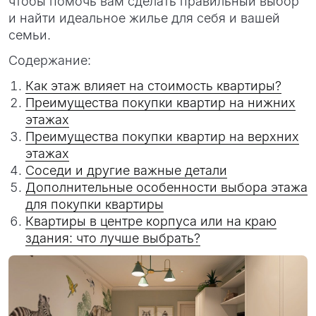
чтобы помочь вам сделать правильный выбор
и найти идеальное жилье для себя и вашей
семьи.
Содержание:
Как этаж влияет на стоимость квартиры?
Преимущества покупки квартир на нижних
этажах
Преимущества покупки квартир на верхних
этажах
Соседи и другие важные детали
Дополнительные особенности выбора этажа
для покупки квартиры
Квартиры в центре корпуса или на краю
здания: что лучше выбрать?