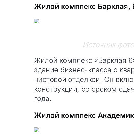
Жилой комплекс Барклая, 
Источник фот
Жилой комплекс «Барклая 6
здание бизнес-класса с ква
чистовой отделкой. Он вклю
конструкции, со сроком сдач
года.
Жилой комплекс Академик