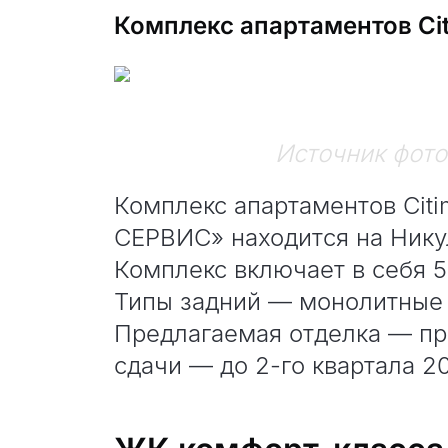
Комплекс апартаментов Cit
Источник фото
Комплекс апартаментов Citi
СЕРВИС» находится на Нику
Комплекс включает в себя 5
Типы задний — монолитные
Предлагаемая отделка — пр
сдачи — до 2-го квартала 2