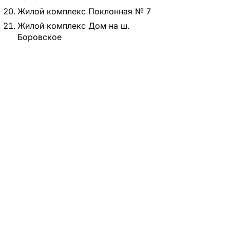
Жилой комплекс Поклонная № 7
Жилой комплекс Дом на ш.
Боровское