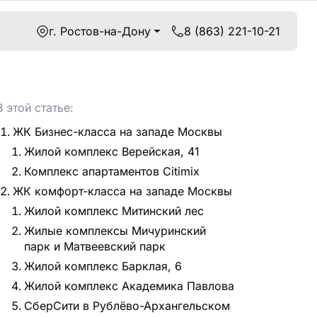
г. Ростов-на-Дону
8 (863) 221-10-21
В этой статье:
ЖК Бизнес-класса на западе Москвы
Жилой комплекс Верейская, 41
Комплекс апартаментов Citimix
ЖК комфорт-класса на западе Москвы
Жилой комплекс Митинский лес
Жилые комплексы Мичуринский
парк и Матвеевский парк
Жилой комплекс Барклая, 6
Жилой комплекс Академика Павлова
СберСити в Рублёво-Архангельском