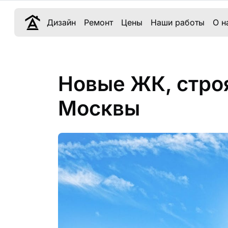
Дизайн
Ремонт
Цены
Наши работы
О н
Новые ЖК, стро
Москвы