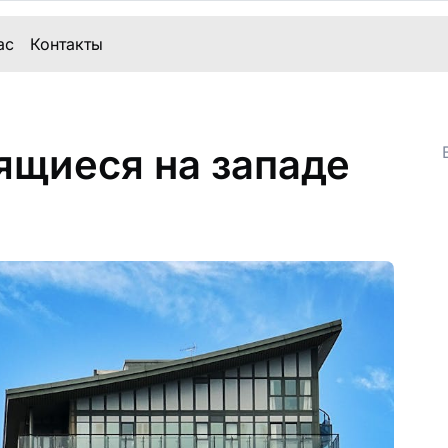
ас
Контакты
ящиеся на западе