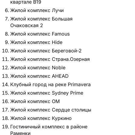
квартале В19
Жилой комплекс Лучи
Жилой комплекс Большая
Очаковская 2
Жилой комплекс Famous
Жилой комплекс Hide
Жилой комплекс Береговой-2
Жилой комплекс Страна.Озерная
Жилой комплекс Noble
Жилой комплекс AHEAD
Клубный город на реке Primavera
Жилой комплекс Sydney Prime
Жилой комплекс ОМ
Жилой комплекс Сердце столицы
Жилой комплекс Куркино
Гостиничный комплекс в районе
Раменки