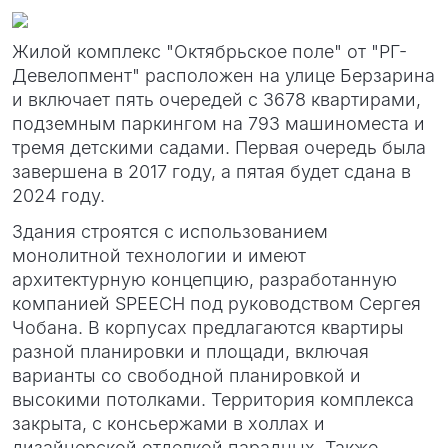
Жилой комплекс "Октябрьское поле" от "РГ-
Девелопмент" расположен на улице Берзарина
и включает пять очередей с 3678 квартирами,
подземным паркингом на 793 машиноместа и
тремя детскими садами. Первая очередь была
завершена в 2017 году, а пятая будет сдана в
2024 году.
Здания строятся с использованием
монолитной технологии и имеют
архитектурную концепцию, разработанную
компанией SPEECH под руководством Сергея
Чобана. В корпусах предлагаются квартиры
разной планировки и площади, включая
варианты со свободной планировкой и
высокими потолками. Территория комплекса
закрыта, с консьержами в холлах и
дизайнерской отделкой парадных. Также