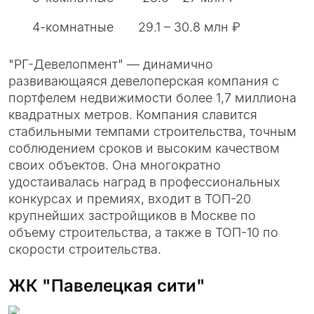
4-комнатные
29.1 – 30.8 млн ₽
"РГ-Девелопмент" — динамично
развивающаяся девелоперская компания с
портфелем недвижимости более 1,7 миллиона
квадратных метров. Компания славится
стабильными темпами строительства, точным
соблюдением сроков и высоким качеством
своих объектов. Она многократно
удостаивалась наград в профессиональных
конкурсах и премиях, входит в ТОП-20
крупнейших застройщиков в Москве по
объему строительства, а также в ТОП-10 по
скорости строительства.
ЖК "Павелецкая сити"