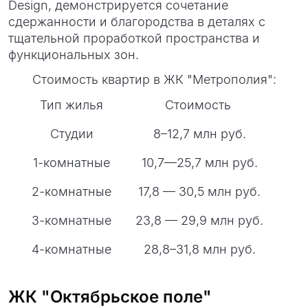
Design, демонстрируется сочетание
сдержанности и благородства в деталях с
тщательной проработкой пространства и
функциональных зон.
Стоимость квартир в ЖК "Метрополия":
Тип жилья
Стоимость
Студии
8–12,7 млн руб.
1-комнатные
10,7—25,7 млн руб.
2-комнатные
17,8 — 30,5 млн руб.
3-комнатные
23,8 — 29,9 млн руб.
4-комнатные
28,8–31,8 млн руб.
ЖК "Октябрьское поле"