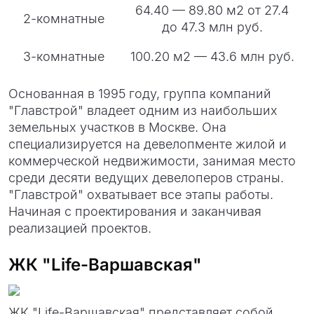
64.40 — 89.80 м2 от 27.4
2-комнатные
до 47.3 млн руб.
3-комнатные
100.20 м2 — 43.6 млн руб.
Основанная в 1995 году, группа компаний
"Главстрой" владеет одним из наибольших
земельных участков в Москве. Она
специализируется на девелопменте жилой и
коммерческой недвижимости, занимая место
среди десяти ведущих девелоперов страны.
"Главстрой" охватывает все этапы работы.
Начиная с проектирования и заканчивая
реализацией проектов.
ЖК "Life-Варшавская"
ЖК "Life-Варшавская" представляет собой