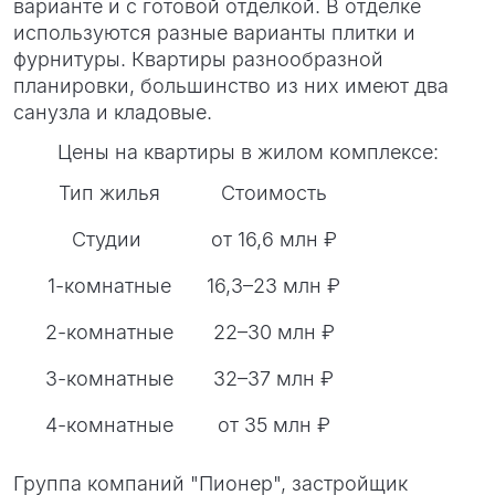
варианте и с готовой отделкой. В отделке
используются разные варианты плитки и
фурнитуры. Квартиры разнообразной
планировки, большинство из них имеют два
санузла и кладовые.
Цены на квартиры в жилом комплексе:
Тип жилья
Стоимость
Студии
от 16,6 млн ₽
1-комнатные
16,3–23 млн ₽
2-комнатные
22–30 млн ₽
3-комнатные
32–37 млн ₽
4-комнатные
от 35 млн ₽
Группа компаний "Пионер", застройщик