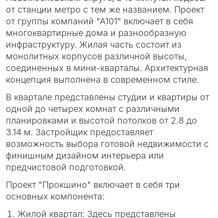
от станции метро с тем же названием. Проект
от группы компаний "А101" включает в себя
многоквартирные дома и разнообразную
инфраструктуру. Жилая часть состоит из
монолитных корпусов различной высоты,
соединенных в мини-кварталы. Архитектурная
концепция выполнена в современном стиле.
В квартале представлены студии и квартиры от
одной до четырех комнат с различными
планировками и высотой потолков от 2.8 до
3.14 м. Застройщик предоставляет
возможность выбора готовой недвижимости с
финишным дизайном интерьера или
предчистовой подготовкой.
Проект "Прокшино" включает в себя три
основных компонента:
Жилой квартал: Здесь представлены