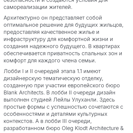
самореализации жителей.
Архитектурно он представляет собой
оптимальное решение для будущих жильцов,
предоставляя качественное жилье и
инфраструктуру для комфортной жизни и
создания надежного будущего. В квартирах
обеспечивается приватность спальных зон и
комфорт для каждого члена семьи.
Лобби I и II очередей этапа 1.1 имеют
дизайнерскую тематическую отделку,
созданную при участии европейского бюро
Blank Architects. В лобби II очереди дизайн
выполнен студией Лейлы Улуханли. Здесь
простые формы с успешностью сочетаются с
особенностями и деталями культурных
контекстов. А в лобби III очереди,
разработанном бюро Oleg Klodt Architecture &