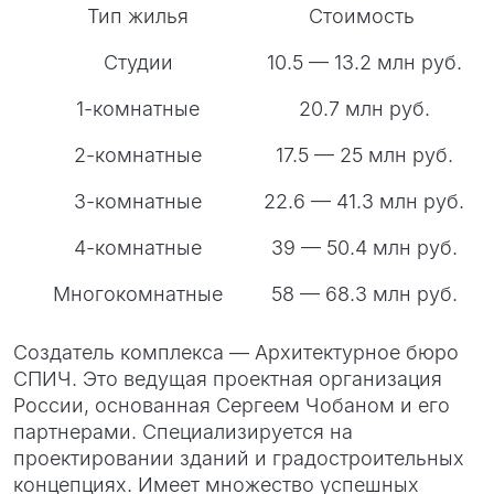
Тип жилья
Стоимость
Студии
10.5 — 13.2 млн руб.
1-комнатные
20.7 млн руб.
2-комнатные
17.5 — 25 млн руб.
3-комнатные
22.6 — 41.3 млн руб.
4-комнатные
39 — 50.4 млн руб.
Многокомнатные
58 — 68.3 млн руб.
Создатель комплекса — Архитектурное бюро
СПИЧ. Это ведущая проектная организация
России, основанная Сергеем Чобаном и его
партнерами. Специализируется на
проектировании зданий и градостроительных
концепциях. Имеет множество успешных