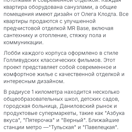
квартира оборудована санузлами, а общие
помещения имеют дизайн от Олега Клодта. Все
квартиры продаются с улучшенной
предчистовой отделкой MR Base, включая
сантехнику и отопление, стяжку пола и
коммуникации.
Лобби каждого корпуса оформлено в стиле
Голливудских классических фильмов. Этот
проект представляет собой современное и
комфортное жилье с качественной отделкой и
интересным дизайном.
В радиусе 1 километра находится несколько
общеобразовательных школ, детских садов,
городская больница, Даниловский рынок и
продуктовые супермаркеты, такие как "Азбука
вкуса", "Пятерочка" и "Верный". Ближайшие
станции метро —"Тульская" и "Павелецкая".