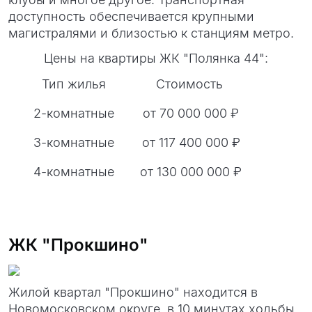
доступность обеспечивается крупными
магистралями и близостью к станциям метро.
Цены на квартиры ЖК "Полянка 44":
Тип жилья
Стоимость
2-комнатные
от 70 000 000 ₽
3-комнатные
от 117 400 000 ₽
4-комнатные
от 130 000 000 ₽
ЖК "Прокшино"
Жилой квартал "Прокшино" находится в
Новомосковском округе, в 10 минутах ходьбы