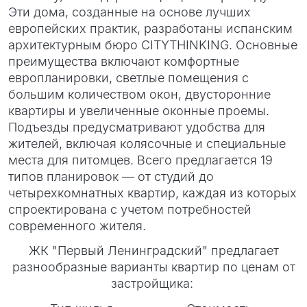
Эти дома, созданные на основе лучших
европейских практик, разработаны испанским
архитектурным бюро CITYTHINKING. Основные
преимущества включают комфортные
европланировки, светлые помещения с
большим количеством окон, двусторонние
квартиры и увеличенные оконные проемы.
Подъезды предусматривают удобства для
жителей, включая колясочные и специальные
места для питомцев. Всего предлагается 19
типов планировок — от студий до
четырехкомнатных квартир, каждая из которых
спроектирована с учетом потребностей
современного жителя.
ЖК "Первый Ленинградский" предлагает
разнообразные варианты квартир по ценам от
застройщика: