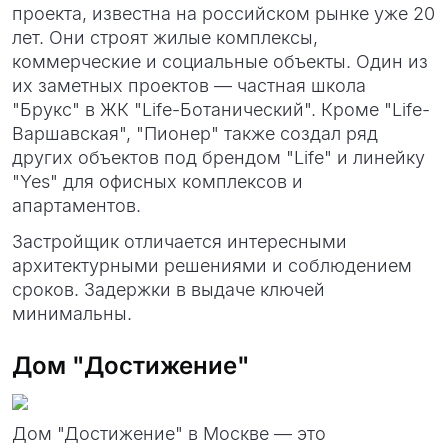
проекта, известна на российском рынке уже 20
лет. Они строят жилые комплексы,
коммерческие и социальные объекты. Один из
их заметных проектов — частная школа
"Брукс" в ЖК "Life-Ботанический". Кроме "Life-
Варшавская", "Пионер" также создал ряд
других объектов под брендом "Life" и линейку
"Yes" для офисных комплексов и
апартаментов.
Застройщик отличается интересными
архитектурными решениями и соблюдением
сроков. Задержки в выдаче ключей
минимальны.
Дом "Достижение"
Дом "Достижение" в Москве — это