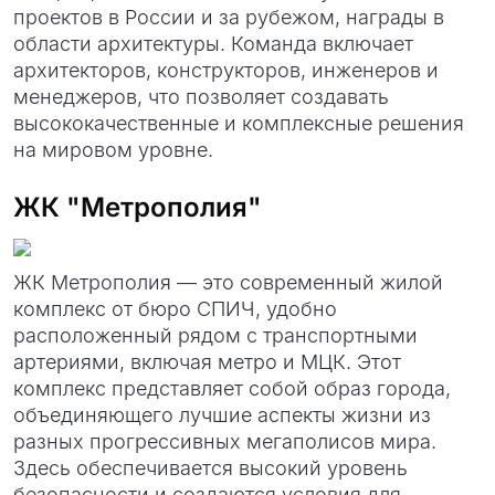
проектов в России и за рубежом, награды в
области архитектуры. Команда включает
архитекторов, конструкторов, инженеров и
менеджеров, что позволяет создавать
высококачественные и комплексные решения
на мировом уровне.
ЖК "Метрополия"
ЖК Метрополия — это современный жилой
комплекс от бюро СПИЧ, удобно
расположенный рядом с транспортными
артериями, включая метро и МЦК. Этот
комплекс представляет собой образ города,
объединяющего лучшие аспекты жизни из
разных прогрессивных мегаполисов мира.
Здесь обеспечивается высокий уровень
безопасности и создаются условия для