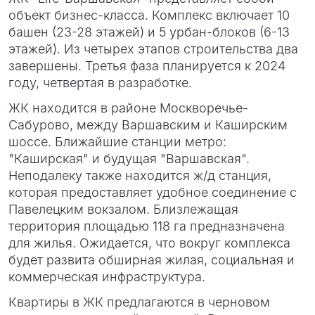
объект бизнес-класса. Комплекс включает 10
башен (23-28 этажей) и 5 урбан-блоков (6-13
этажей). Из четырех этапов строительства два
завершены. Третья фаза планируется к 2024
году, четвертая в разработке.
ЖК находится в районе Москворечье-
Сабурово, между Варшавским и Каширским
шоссе. Ближайшие станции метро:
"Каширская" и будущая "Варшавская".
Неподалеку также находится ж/д станция,
которая предоставляет удобное соединение с
Павелецким вокзалом. Близлежащая
территория площадью 118 га предназначена
для жилья. Ожидается, что вокруг комплекса
будет развита обширная жилая, социальная и
коммерческая инфраструктура.
Квартиры в ЖК предлагаются в черновом