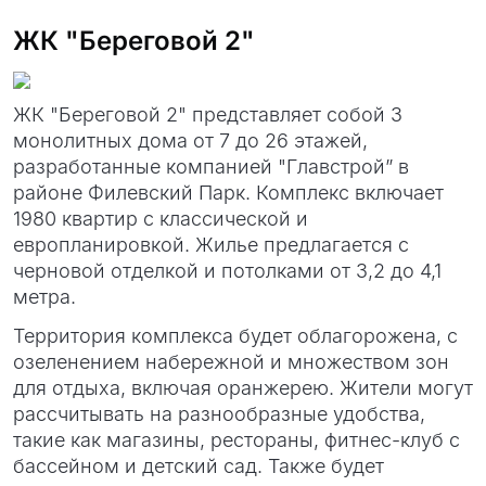
ЖК "Береговой 2"
ЖК "Береговой 2" представляет собой 3
монолитных дома от 7 до 26 этажей,
разработанные компанией "Главстрой” в
районе Филевский Парк. Комплекс включает
1980 квартир с классической и
европланировкой. Жилье предлагается с
черновой отделкой и потолками от 3,2 до 4,1
метра.
Территория комплекса будет облагорожена, с
озеленением набережной и множеством зон
для отдыха, включая оранжерею. Жители могут
рассчитывать на разнообразные удобства,
такие как магазины, рестораны, фитнес-клуб с
бассейном и детский сад. Также будет