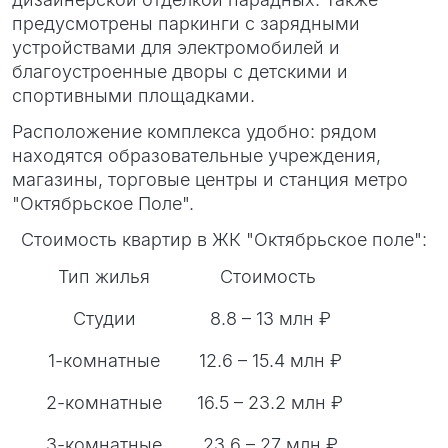
предусмотрены паркинги с зарядными
устройствами для электромобилей и
благоустроенные дворы с детскими и
спортивными площадками.
Расположение комплекса удобно: рядом
находятся образовательные учреждения,
магазины, торговые центры и станция метро
"Октябрьское Поле".
Стоимость квартир в ЖК "Октябрьское поле":
Тип жилья
Стоимость
Студии
8.8 – 13 млн ₽
1-комнатные
12.6 – 15.4 млн ₽
2-комнатные
16.5 – 23.2 млн ₽
3-комнатные
23.6 – 27 млн ₽