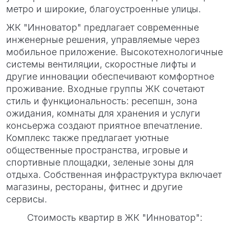
метро и широкие, благоустроенные улицы.
ЖК "Инноватор" предлагает современные
инженерные решения, управляемые через
мобильное приложение. Высокотехнологичные
системы вентиляции, скоростные лифты и
другие инновации обеспечивают комфортное
проживание. Входные группы ЖК сочетают
стиль и функциональность: ресепшн, зона
ожидания, комнаты для хранения и услуги
консьержа создают приятное впечатление.
Комплекс также предлагает уютные
общественные пространства, игровые и
спортивные площадки, зеленые зоны для
отдыха. Собственная инфраструктура включает
магазины, рестораны, фитнес и другие
сервисы.
Стоимость квартир в ЖК "Инноватор":