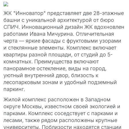
ЖК "Инноватор" представляет две 28-этажные
башни с уникальной архитектурой от бюро
СПИЧ. Инновационный дизайн ЖК вдохновлен
работами Ивана Мичурина. Отличительная
черта — яркие фасады с фруктовыми узорами
и стеклянные элементы. Комплекс включает
квартиры разной площади, от студий до 5-
комнатных. Преимущества включают
панорамное остекление, виды на город,
уютный внутренний двор, близость к
лесопарковым зонам и удобный подземный
паркинг.
Жилой комплекс расположен в Западном
округе Москвы, известном своей экологией и
парками. Комплекс соседствует с парками и
лесами, также рядом расположены крупные
университеты. Поблизости находятся станции