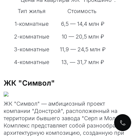
Тип жилья
Стоимость
1-комнатные
6,5 — 14,4 млн ₽
2-комнатные
10 — 20,5 млн ₽
3-комнатные
11,9 — 24,5 млн ₽
4-комнатные
13, — 31,7 млн ₽
ЖК "Символ"
ЖК "Символ" — амбициозный проект
компании "Донстрой", расположенный на
территории бывшего завода "Серп и Молот".
Комплекс представляет собой разнообразную
архитектурную композицию, созданную при