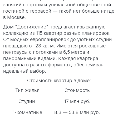
занятий спортом и уникальной общественной
гостиной с террасой — такой нет больше нигде
в Москве.
Дом "Достижение" предлагает изысканную
коллекцию из 115 квартир разных планировок.
От модных европланировок до уютных студий
площадью от 23 кв. м. Имеются роскошные
пентхаусы с потолками в 6,5 метра и
панорамными видами. Каждая квартира
доступна в разных форматах, обеспечивая
идеальный выбор.
Стоимость квартир в доме:
Тип жилья
Стоимость
Студии
17 млн руб.
1-комнатные
8.3 — 53.8 млн руб.