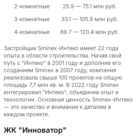
2-комнатные
25.9 — 75.1 млн руб.
3-комнатные
33.1 — 105.9 млн руб.
4-комнатные
69.7 — 120.4 млн руб.
Застройщик Sminex-Интеко имеет 22 года
опыта в области строительства. Начав свой
путь с "Интеко" в 2001 году и дополнив его
созданием Sminex в 2007 году, компания
реализовала свыше 100 проектов на общую
площадь 7,7 млн кв. м. В 2022 году Sminex
интегрировал "Интеко", объединив опыт и
технологии. Основная ценность Sminex-Интеко
— это качество и внимание к деталям в
каждом проекте.
ЖК "Инноватор"