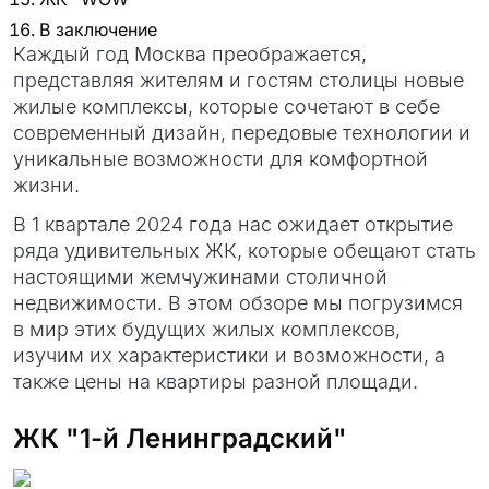
В заключение
Каждый год Москва преображается,
представляя жителям и гостям столицы новые
жилые комплексы, которые сочетают в себе
современный дизайн, передовые технологии и
уникальные возможности для комфортной
жизни.
В 1 квартале 2024 года нас ожидает открытие
ряда удивительных ЖК, которые обещают стать
настоящими жемчужинами столичной
недвижимости. В этом обзоре мы погрузимся
в мир этих будущих жилых комплексов,
изучим их характеристики и возможности, а
также цены на квартиры разной площади.
ЖК "1-й Ленинградский"