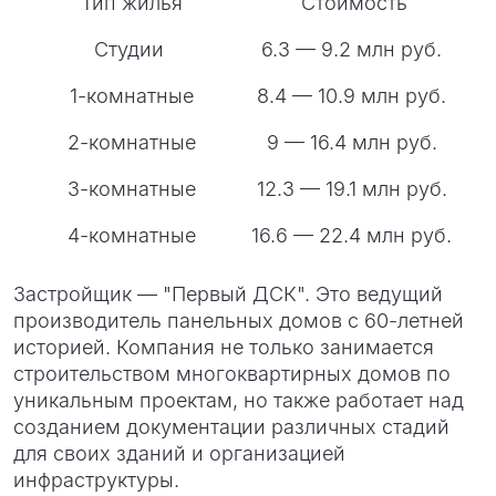
Тип жилья
Стоимость
Студии
6.3 — 9.2 млн руб.
1-комнатные
8.4 — 10.9 млн руб.
2-комнатные
9 — 16.4 млн руб.
3-комнатные
12.3 — 19.1 млн руб.
4-комнатные
16.6 — 22.4 млн руб.
Застройщик — "Первый ДСК". Это ведущий
производитель панельных домов с 60-летней
историей. Компания не только занимается
строительством многоквартирных домов по
уникальным проектам, но также работает над
созданием документации различных стадий
для своих зданий и организацией
инфраструктуры.