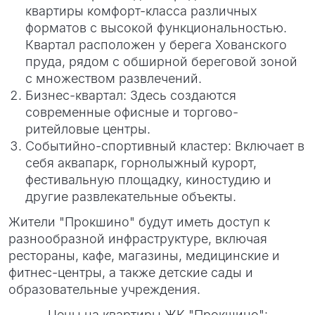
квартиры комфорт-класса различных
форматов с высокой функциональностью.
Квартал расположен у берега Хованского
пруда, рядом с обширной береговой зоной
с множеством развлечений.
Бизнес-квартал: Здесь создаются
современные офисные и торгово-
ритейловые центры.
Событийно-спортивный кластер: Включает в
себя аквапарк, горнолыжный курорт,
фестивальную площадку, киностудию и
другие развлекательные объекты.
Жители "Прокшино" будут иметь доступ к
разнообразной инфраструктуре, включая
рестораны, кафе, магазины, медицинские и
фитнес-центры, а также детские сады и
образовательные учреждения.
Цены на квартиры ЖК "Прокшино":