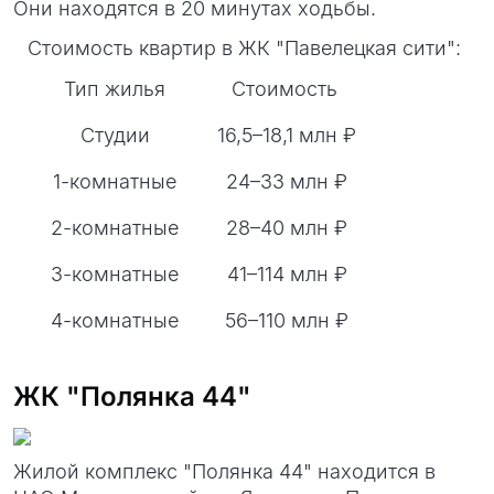
Они находятся в 20 минутах ходьбы.
Стоимость квартир в ЖК "Павелецкая сити":
Тип жилья
Стоимость
Студии
16,5–18,1 млн ₽
1-комнатные
24–33 млн ₽
2-комнатные
28–40 млн ₽
3-комнатные
41–114 млн ₽
4-комнатные
56–110 млн ₽
ЖК "Полянка 44"
Жилой комплекс "Полянка 44" находится в