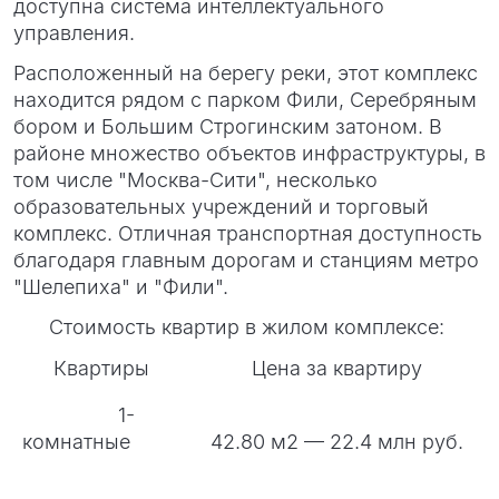
доступна система интеллектуального
управления.
Расположенный на берегу реки, этот комплекс
находится рядом с парком Фили, Серебряным
бором и Большим Строгинским затоном. В
районе множество объектов инфраструктуры, в
том числе "Москва-Сити", несколько
образовательных учреждений и торговый
комплекс. Отличная транспортная доступность
благодаря главным дорогам и станциям метро
"Шелепиха" и "Фили".
Стоимость квартир в жилом комплексе:
Квартиры
Цена за квартиру
1-
комнатные
42.80 м2 — 22.4 млн руб.