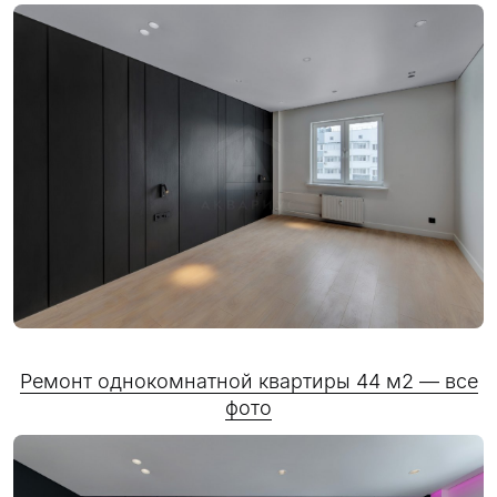
Ремонт однокомнатной квартиры 44 м2 — все
фото