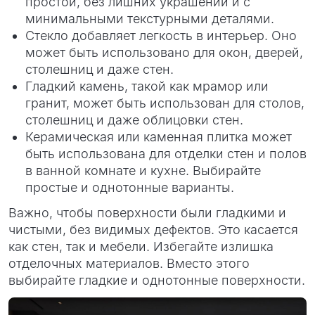
простой, без лишних украшений и с
минимальными текстурными деталями.
Стекло добавляет легкость в интерьер. Оно
может быть использовано для окон, дверей,
столешниц и даже стен.
Гладкий камень, такой как мрамор или
гранит, может быть использован для столов,
столешниц и даже облицовки стен.
Керамическая или каменная плитка может
быть использована для отделки стен и полов
в ванной комнате и кухне. Выбирайте
простые и однотонные варианты.
Важно, чтобы поверхности были гладкими и
чистыми, без видимых дефектов. Это касается
как стен, так и мебели. Избегайте излишка
отделочных материалов. Вместо этого
выбирайте гладкие и однотонные поверхности.