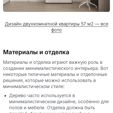
Дизайн двухкомнатной квартиры 57 м2 — все
фото
Материалы и отделка
Материалы и отделка играют важную роль в
создании минималистического интерьера. Вот
некоторые типичные материалы и отделочные
решения, которые можно использовать в
минималистическом стиле:
Дерево часто используется в
минималистическом дизайне, особенно для
полов и мебели. Отделка должна быть