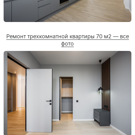
Ремонт трехкомнатной квартиры 70 м2 — все
фото