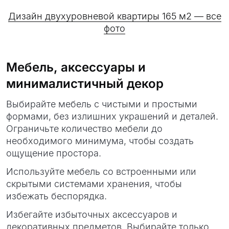
Дизайн двухуровневой квартиры 165 м2 — все
фото
Мебель, аксессуары и
минималистичный декор
Выбирайте мебель с чистыми и простыми
формами, без излишних украшений и деталей.
Ограничьте количество мебели до
необходимого минимума, чтобы создать
ощущение простора.
Используйте мебель со встроенными или
скрытыми системами хранения, чтобы
избежать беспорядка.
Избегайте избыточных аксессуаров и
декоративных предметов. Выбирайте только