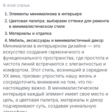
В этой статье:
Элементы минимализма в интерьере
Цветовая палитра: выбираем оттенки для ремонта
в минималистическом стиле
Материалы и отделка
Мебель, аксессуары и минималистичный декор
Минимализм в интерьерном дизайне — это
искусство создания гармоничного и
функционального пространства, где простота и
чистота линий встречаются с элегантностью и
комфортом. Этот стиль, возникший в середине
XX века, призван упростить нашу жизнь и
сосредоточить внимание на том, что по-
настоящему важно. В минималистическом
интерьере каждый элемент имеет свое место и
цель, а цветовая палитра, материалы и декор
подчеркивают суть, создавая уникальную
атмосферу.