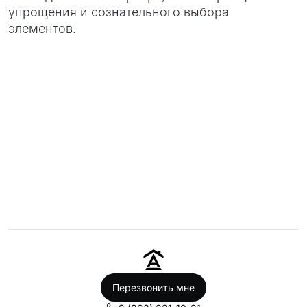
упрощения и сознательного выбора
элементов.
Перезвонить мне