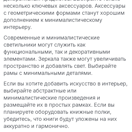
несколько ключевых аксессуаров. Аксессуары
с геометрическими формами станут хорошим
дополнением к минималистическому
интерьеру.
Современные и минималистические
светильники могут служить как
функциональными, так и декоративными
элементами. Зеркала также могут увеличивать
пространство и добавлять свет. Выбирайте
рамы с минимальными деталями.
Если вы хотите добавить искусство в интерьер,
выбирайте абстрактные или
минималистические произведения и
размещайте их в простых рамках. Если вы
планируете оборудовать книжные полки,
убедитесь, что книги будут уложены на них
аккуратно и гармонично.