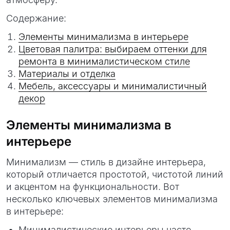
Содержание:
Элементы минимализма в интерьере
Цветовая палитра: выбираем оттенки для
ремонта в минималистическом стиле
Материалы и отделка
Мебель, аксессуары и минималистичный
декор
Элементы минимализма в
интерьере
Минимализм — стиль в дизайне интерьера,
который отличается простотой, чистотой линий
и акцентом на функциональности. Вот
несколько ключевых элементов минимализма
в интерьере:
Минималистические интерьеры часто