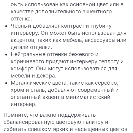
быть использован как основной цвет или в
качестве дополнительного акцентного
оттенка.
Черный добавляет контраст и глубину
интерьеру. Он может быть использован для
акцентов, таких как мебель, аксессуары или
детали отделки.
Нейтральные оттенки бежевого и
коричневого придают интерьеру теплоту и
комфорт. Они могут использоваться для
мебели и декора.
Металлические цвета, такие как серебро,
хром и сталь, добавляют современный и
элегантный акцент в минималистский
интерьер.
Помните, что важно поддерживать
сбалансированную цветовую палитру и
избегать слишком ярких и насыщенных цветов