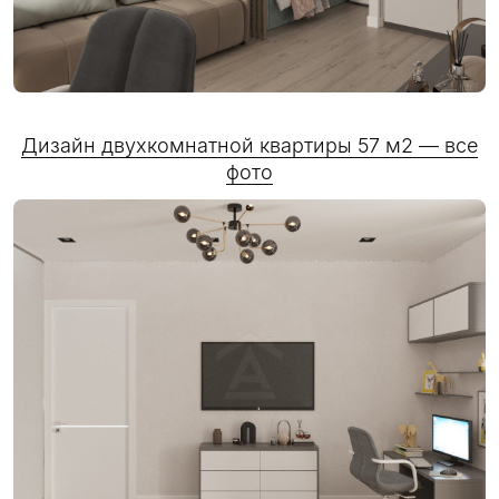
Дизайн двухкомнатной квартиры 57 м2 — все
фото