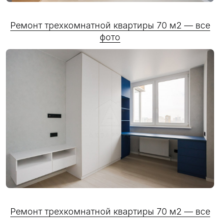
Ремонт трехкомнатной квартиры 70 м2 — все
фото
Ремонт трехкомнатной квартиры 70 м2 — все