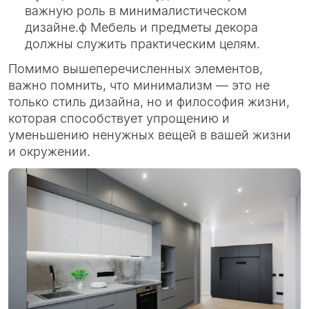
важную роль в минималистическом
дизайне.ф Мебель и предметы декора
должны служить практическим целям.
Помимо вышеперечисленных элементов,
важно помнить, что минимализм — это не
только стиль дизайна, но и философия жизни,
которая способствует упрощению и
уменьшению ненужных вещей в вашей жизни
и окружении.