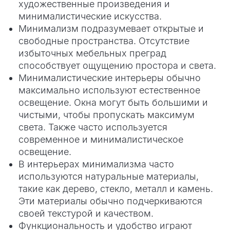
художественные произведения и
минималистические искусства.
Минимализм подразумевает открытые и
свободные пространства. Отсутствие
избыточных мебельных преград
способствует ощущению простора и света.
Минималистические интерьеры обычно
максимально используют естественное
освещение. Окна могут быть большими и
чистыми, чтобы пропускать максимум
света. Также часто используется
современное и минималистическое
освещение.
В интерьерах минимализма часто
используются натуральные материалы,
такие как дерево, стекло, металл и камень.
Эти материалы обычно подчеркиваются
своей текстурой и качеством.
Функциональность и удобство играют