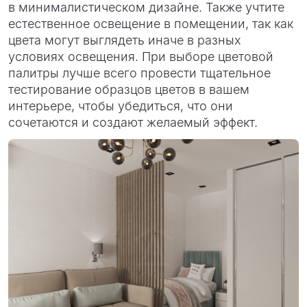
в минималистическом дизайне. Также учтите
естественное освещение в помещении, так как
цвета могут выглядеть иначе в разных
условиях освещения. При выборе цветовой
палитры лучше всего провести тщательное
тестирование образцов цветов в вашем
интерьере, чтобы убедиться, что они
сочетаются и создают желаемый эффект.