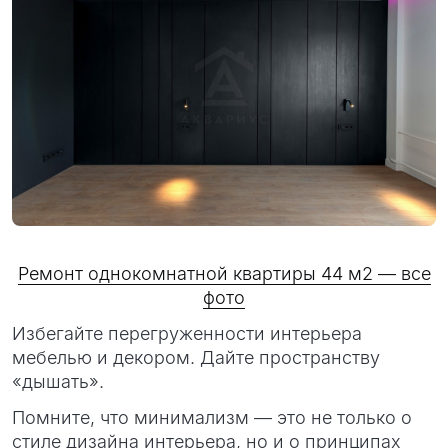
Ремонт однокомнатной квартиры 44 м2 — все
фото
Избегайте перегруженности интерьера
мебелью и декором. Дайте пространству
«дышать».
Помните, что минимализм — это не только о
стиле дизайна интерьера, но и о принципах