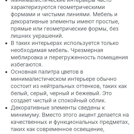
характеризуются геометрическими
формами и чистыми линиями. Мебель и
декоративные элементы имеют простые,
прямые или геометрические формы, без
лишних украшений.
В таких интерьерах используется только
необходимая мебель. Чрезмерная
меблировка и перегруженность помещения
избегаются.
Основная палитра цветов в
минималистическом интерьере обычно
состоит из нейтральных оттенков, таких как
белый, серый, черный и бежевый. Это
создает чистый и спокойный облик.
Декоративные элементы сведены к
минимуму. Вместо этого акцент делается на
качественных и функциональных предметах,
таких как современное освещение,