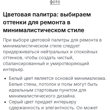
фото
Цветовая палитра: выбираем
оттенки для ремонта в
минималистическом стиле
При выборе цветовой палитры для ремонта в
минималистическом стиле следует
придерживаться нейтральных и спокойных
оттенков, чтобы создать чистый,
сбалансированный и умиротворяющий
интерьер.
Белый цвет является основой минимализма.
Белые стены, потолок и полы могут быть
идеальным стартовым пунктом для
минималистического дизайна.
Серый цвет придает интерьеру
сдержанность и элегантность. Он может