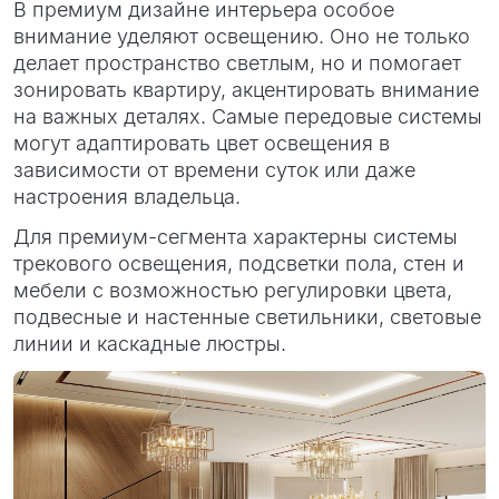
В премиум дизайне интерьера особое
внимание уделяют освещению. Оно не только
делает пространство светлым, но и помогает
зонировать квартиру, акцентировать внимание
на важных деталях. Самые передовые системы
могут адаптировать цвет освещения в
зависимости от времени суток или даже
настроения владельца.
Для премиум-сегмента характерны системы
трекового освещения, подсветки пола, стен и
мебели с возможностью регулировки цвета,
подвесные и настенные светильники, световые
линии и каскадные люстры.