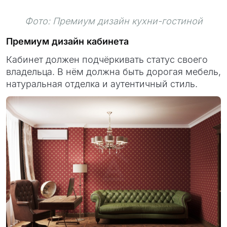
Фото: Премиум дизайн кухни-гостиной
Премиум дизайн кабинета
Кабинет должен подчёркивать статус своего
владельца. В нём должна быть дорогая мебель,
натуральная отделка и аутентичный стиль.