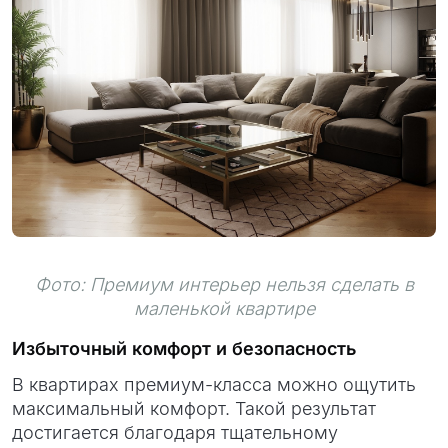
Фото: Премиум интерьер нельзя сделать в
маленькой квартире
Избыточный комфорт и безопасность
В квартирах премиум-класса можно ощутить
максимальный комфорт. Такой результат
достигается благодаря тщательному