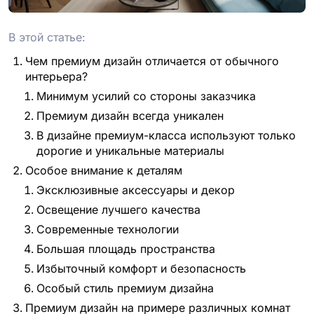
В этой статье:
Чем премиум дизайн отличается от обычного
интерьера?
Минимум усилий со стороны заказчика
Премиум дизайн всегда уникален
В дизайне премиум-класса используют только
дорогие и уникальные материалы
Особое внимание к деталям
Эксклюзивные аксессуары и декор
Освещение лучшего качества
Современные технологии
Большая площадь пространства
Избыточный комфорт и безопасность
Особый стиль премиум дизайна
Премиум дизайн на примере различных комнат