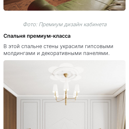
Фото: Премиум дизайн кабинета
Спальня премиум-класса
В этой спальне стены украсили гипсовыми
молдингами и декоративными панелями.