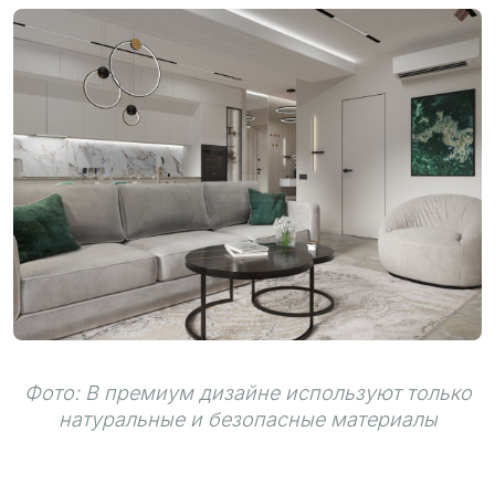
Фото: В премиум дизайне используют только
натуральные и безопасные материалы