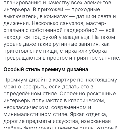
планированию и качеству всех элементов
интерьера. В прихожей — проходные
выключатели, в комнатах — датчики света и
движения. Несколько санузлов, мастер-
спальня с собственной гардеробной — всё
находится под рукой у владельца. На таком
уровне даже такие рутинные занятия, как
приготовление пищи, стирка или уборка
превращаются в простое и приятное занятие.
Особый стиль премиум дизайна
Премиум дизайн в квартире по-настоящему
можно раскрыть, если делать его в
определённом стиле. Особенно роскошные
интерьеры получаются в классическом,
неоклассическом, современном и
минималистичном стиле. Яркая отделка,
дорогие предметы искусства, изысканная
мебель формируют премиум стиль, который