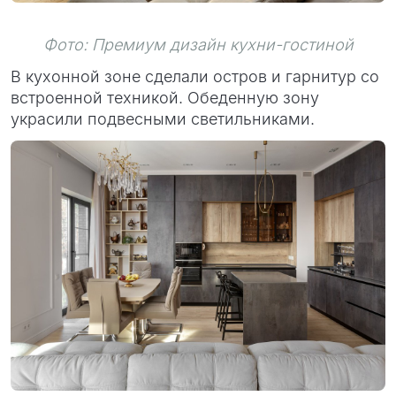
Фото: Премиум дизайн кухни-гостиной
В кухонной зоне сделали остров и гарнитур со
встроенной техникой. Обеденную зону
украсили подвесными светильниками.