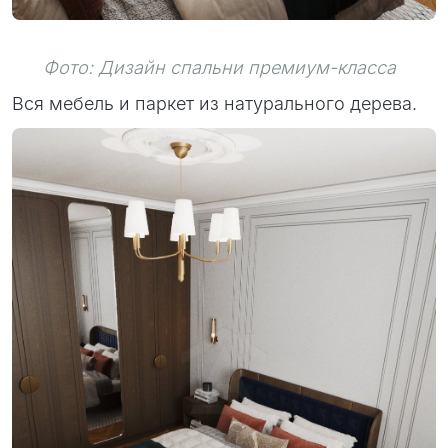
Фото: Дизайн спальни премиум-класса
Вся мебель и паркет из натурального дерева.