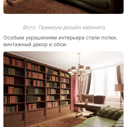
Фото: Премиум дизайн кабинета
Особым украшением интерьера стали полки,
винтажный декор и обои.