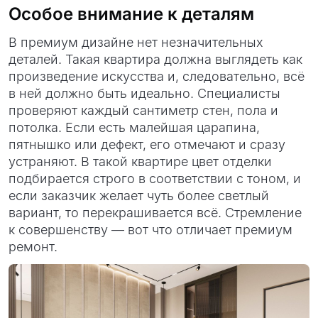
Особое внимание к деталям
В премиум дизайне нет незначительных
деталей. Такая квартира должна выглядеть как
произведение искусства и, следовательно, всё
в ней должно быть идеально. Специалисты
проверяют каждый сантиметр стен, пола и
потолка. Если есть малейшая царапина,
пятнышко или дефект, его отмечают и сразу
устраняют. В такой квартире цвет отделки
подбирается строго в соответствии с тоном, и
если заказчик желает чуть более светлый
вариант, то перекрашивается всё. Стремление
к совершенству — вот что отличает премиум
ремонт.