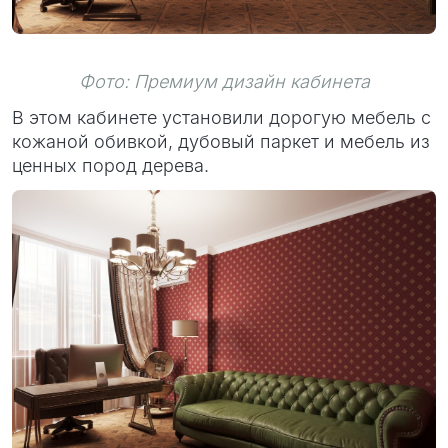
Фото: Премиум дизайн кабинета
В этом кабинете установили дорогую мебель с
кожаной обивкой, дубовый паркет и мебель из
ценных пород дерева.