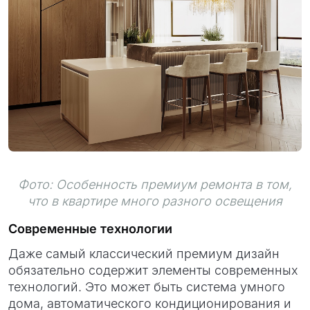
Фото: Особенность премиум ремонта в том,
что в квартире много разного освещения
Современные технологии
Даже самый классический премиум дизайн
обязательно содержит элементы современных
технологий. Это может быть система умного
дома, автоматического кондиционирования и