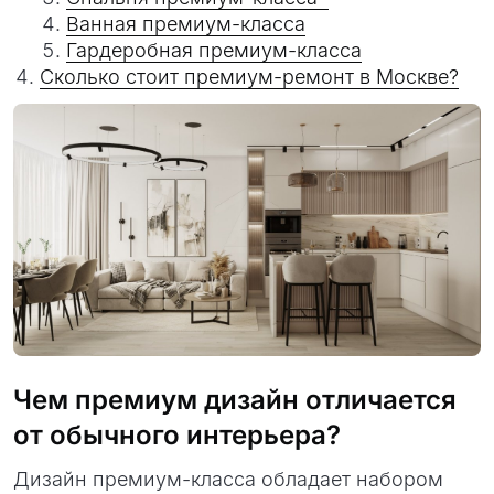
Ванная премиум-класса
Гардеробная премиум-класса
Сколько стоит премиум-ремонт в Москве?
Чем премиум дизайн отличается
от обычного интерьера?
Дизайн премиум-класса обладает набором