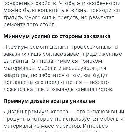
конкретных свойств. Чтобы эти особенности
можно было воплотить в жизнь, приходится
тратить много сил и средств, но результат
ремонта того стоит.
Минимум усилий со стороны заказчика
Премиум ремонт делают профессионалы, а
заказчик лишь согласовывает предложенные
варианты. Он не занимается поиском
материалов, мебели и аксессуаров для
квартиры, не заботится о том, как будут
воплощены его предпочтения — всё это
ложится на плечи команды специалистов.
Премиум дизайн всегда уникален
Дизайн премиум-класса — это эксклюзивный
продукт, в котором не используется мебель и
материалы из масс маркетов. Интерьер