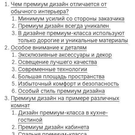
Чем премиум дизайн отличается от
обычного интерьера?
Минимум усилий со стороны заказчика
Премиум дизайн всегда уникален
В дизайне премиум-класса используют
только дорогие и уникальные материалы
Особое внимание к деталям
Эксклюзивные аксессуары и декор
Освещение лучшего качества
Современные технологии
Большая площадь пространства
Избыточный комфорт и безопасность
Особый стиль премиум дизайна
Премиум дизайн на примере различных
комнат
Дизайн премиум-класса в кухне-
гостиной
Премиум дизайн кабинета
Спальня премиум-класса