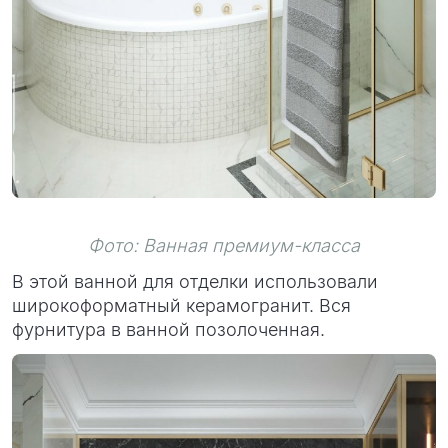
Фото: Ванная премиум-класса
В этой ванной для отделки использовали
широкоформатный керамогранит. Вся
фурнитура в ванной позолоченная.