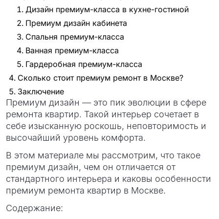
Дизайн премиум-класса в кухне-гостиной
Премиум дизайн кабинета
Спальня премиум-класса
Ванная премиум-класса
Гардеробная премиум-класса
Сколько стоит премиум ремонт в Москве?
Заключение
Премиум дизайн — это пик эволюции в сфере
ремонта квартир. Такой интерьер сочетает в
себе изысканную роскошь, неповторимость и
высочайший уровень комфорта.
В этом материале мы рассмотрим, что такое
премиум дизайн, чем он отличается от
стандартного интерьера и каковы особенности
премиум ремонта квартир в Москве.
Содержание: