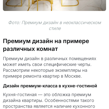
Фото: Премиум дизайн в неоклассическом
стиле
Премиум дизайн на примере
различных комнат
Премиум дизайн в различных помещениях
может иметь свои специфические черты.
Рассмотрим некоторые экземпляры на
примере ремонта квартир в Москве.
Дизайн премиум-класса в кухне-гостиной
Кухня-гостиная — это обложка премиум
дизайна квартиры. Особенностями такого
пространства является наличие кухонного