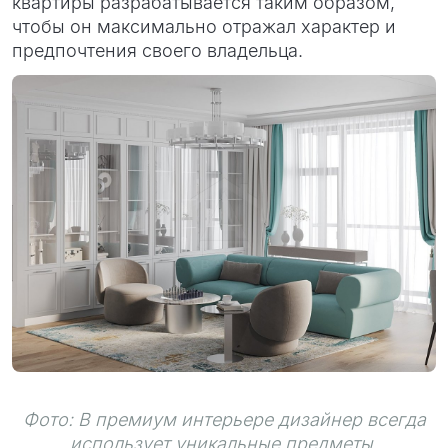
квартиры разрабатывается таким образом,
чтобы он максимально отражал характер и
предпочтения своего владельца.
Фото: В премиум интерьере дизайнер всегда
использует уникальные предметы