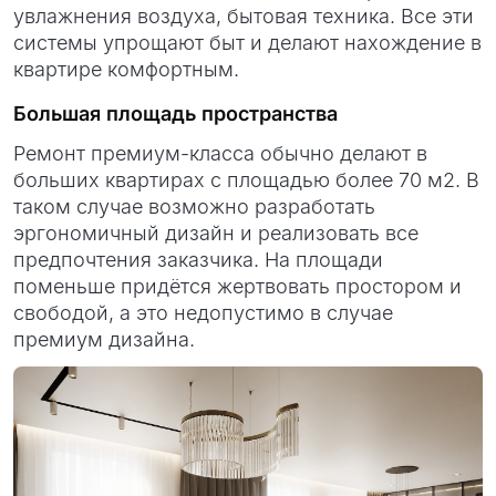
увлажнения воздуха, бытовая техника. Все эти
системы упрощают быт и делают нахождение в
квартире комфортным.
Большая площадь пространства
Ремонт премиум-класса обычно делают в
больших квартирах с площадью более 70 м2. В
таком случае возможно разработать
эргономичный дизайн и реализовать все
предпочтения заказчика. На площади
поменьше придётся жертвовать простором и
свободой, а это недопустимо в случае
премиум дизайна.