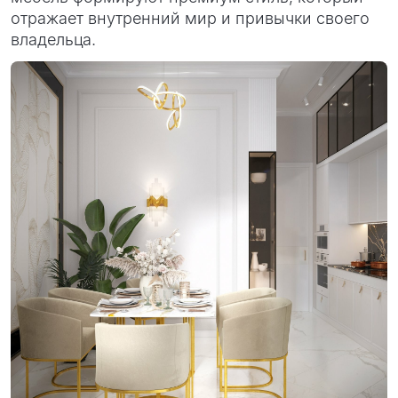
отражает внутренний мир и привычки своего
владельца.