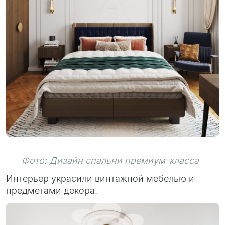
Фото: Дизайн спальни премиум-класса
Интерьер украсили винтажной мебелью и
предметами декора.