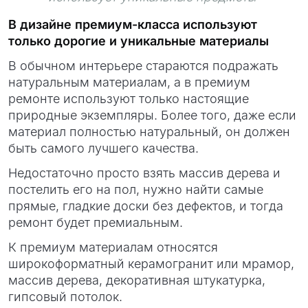
В дизайне премиум-класса используют
только дорогие и уникальные материалы
В обычном интерьере стараются подражать
натуральным материалам, а в премиум
ремонте используют только настоящие
природные экземпляры. Более того, даже если
материал полностью натуральный, он должен
быть самого лучшего качества.
Недостаточно просто взять массив дерева и
постелить его на пол, нужно найти самые
прямые, гладкие доски без дефектов, и тогда
ремонт будет премиальным.
К премиум материалам относятся
широкоформатный керамогранит или мрамор,
массив дерева, декоративная штукатурка,
гипсовый потолок.