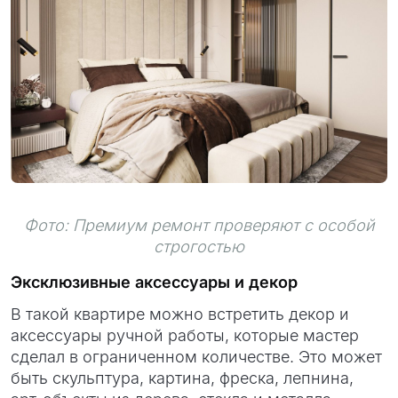
Фото: Премиум ремонт проверяют с особой
строгостью
Эксклюзивные аксессуары и декор
В такой квартире можно встретить декор и
аксессуары ручной работы, которые мастер
сделал в ограниченном количестве. Это может
быть скульптура, картина, фреска, лепнина,