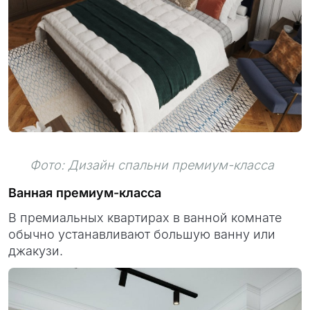
Фото: Дизайн спальни премиум-класса
Ванная премиум-класса
В премиальных квартирах в ванной комнате
обычно устанавливают большую ванну или
джакузи.