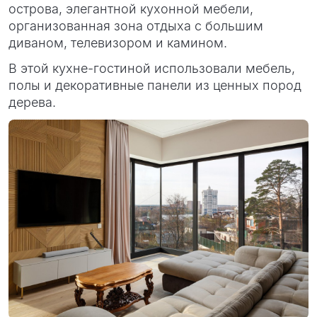
острова, элегантной кухонной мебели,
организованная зона отдыха с большим
диваном, телевизором и камином.
В этой кухне-гостиной использовали мебель,
полы и декоративные панели из ценных пород
дерева.