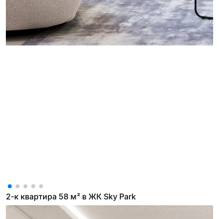
2-к квартира 58 м² в ЖК Sky Park