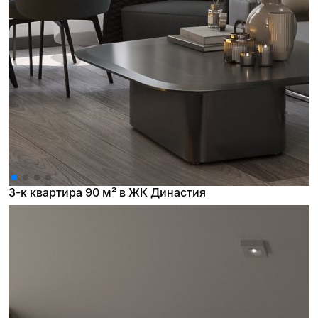
3-к квартира 90 м² в ЖК Династия