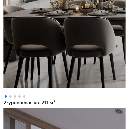
2-уровневая кв. 211 м²