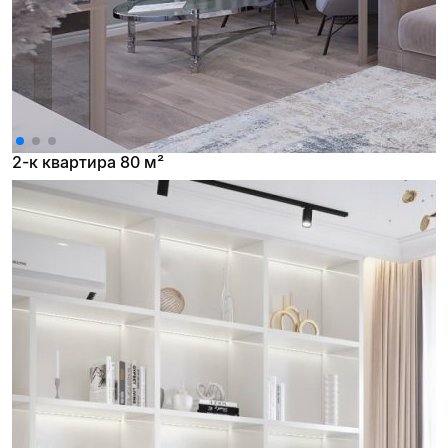
2-к квартира 80 м²