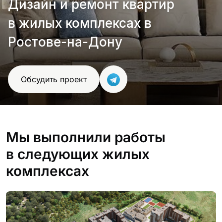
Дизайн и ремонт квартир
в жилых комплексах в
Ростове-на-Дону
Обсудить проект
Мы выполнили работы
в следующих жилых
комплексах