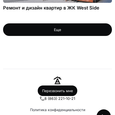
Ремонт и дизайн квартир в ЖК West Side
Еще
Перезвонить мне
8 (863) 221-10-21
Политика конфиденциальности