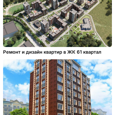
Ремонт и дизайн квартир в ЖК 61 квартал