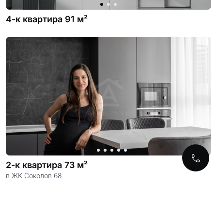
4-к квартира 91 м²
2-к квартира 73 м²
в ЖК Соколов 68