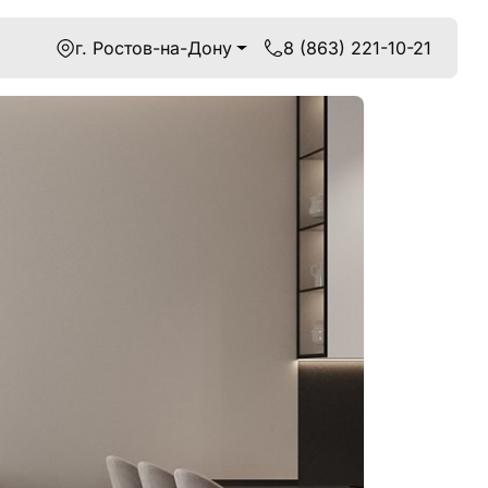
г. Ростов-на-Дону
8 (863) 221-10-21