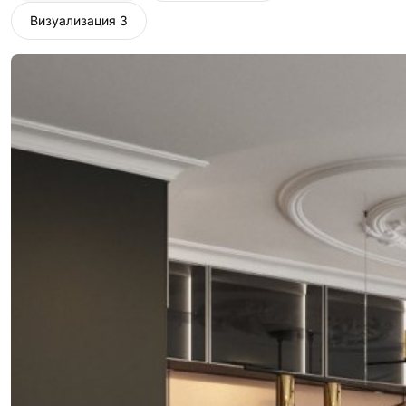
Визуализация 3