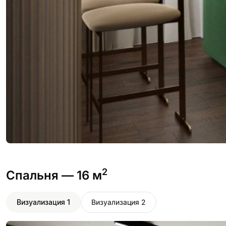
2
Спальня
— 16 м
Визуализация 1
Визуализация 2