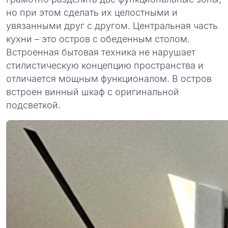
но при этом сделать их целостными и
увязанными друг с другом. Центральная часть
кухни – это остров с обеденным столом.
Встроенная бытовая техника не нарушает
стилистическую концепцию пространства и
отличается мощным функционалом. В остров
встроен винный шкаф с оригинальной
подсветкой.