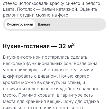
стенах использовали краску синего и белого
цвета. Потолок — белый натяжной. Оценить
ремонт студии можно на фото.
Кухня-гостиная
Ванная
2
Кухня-гостиная
— 32 м
В кухне-гостиной постарались сделать
несколько функциональных зон. Возле окна
установили круглый столик со стульями и
шкаф-кровать с диваном. Ночью каркас
кровати можно выдвинуть из стены, и
получится полноценное и удобное спальное
место. Помимо кровати, в гарнитуре есть
места для хранения вещей. Зону для отдыха
визуально отгородили от остального