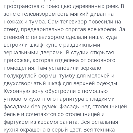
пространства с помощью деревянных реек. В
зоне с телевизором есть мягкий диван на
ножках и тумба. Сам телевизор повесили на
стену, предварительно спрятав все кабели. За
стенкой с телевизором сделали нишу, куда
встроили шкаф-купе с раздвижными
зеркальными дверями. В студии открытая
прихожая, которая отделена от основного
помещения. Там установили зеркало
полукруглой формы, тумбу для мелочей и
двухстворчатый шкаф для верхней одежды.
Кухонную зону обустроили с помощью
углового кухонного гарнитура с гладкими
фасадами без ручек. Фасады над столешницей
белые и сочетаются со столешницей и
фартуком из керамогранита. Вся остальная
кухня окрашена в серый цвет. Вся техника