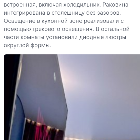
встроенная, включая холодильник. Раковина
интегрирована в столешницу без зазоров.
Освещение в кухонной зоне реализовали с
помощью трекового освещения. В остальной
части комнаты установили диодные люстры
округлой формы.