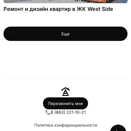
Ремонт и дизайн квартир в ЖК West Side
Еще
Перезвонить мне
8 (863) 221-10-21
Политика конфиденциальности