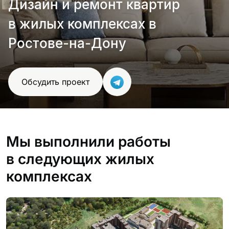
Дизайн и ремонт квартир
в жилых комплексах в
Ростове-на-Дону
Обсудить проект
Мы выполнили работы
в следующих жилых
комплексах