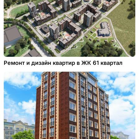
Ремонт и дизайн квартир в ЖК 61 квартал