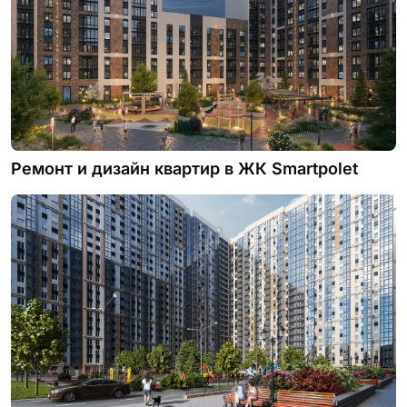
Ремонт и дизайн квартир в ЖК Smartpolet