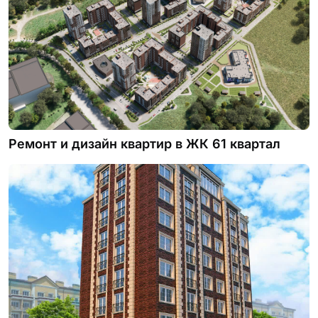
Ремонт и дизайн квартир в ЖК 61 квартал