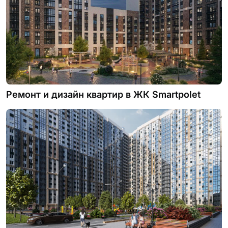
Ремонт и дизайн квартир в ЖК Smartpolet