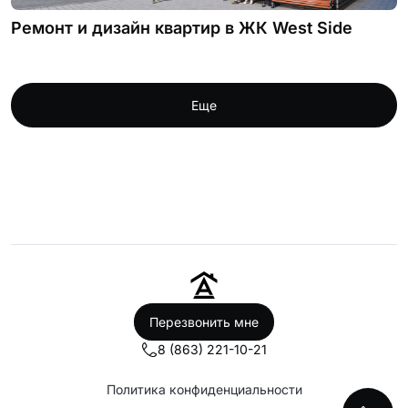
Ремонт и дизайн квартир в ЖК West Side
Еще
Перезвонить мне
8 (863) 221-10-21
Политика конфиденциальности