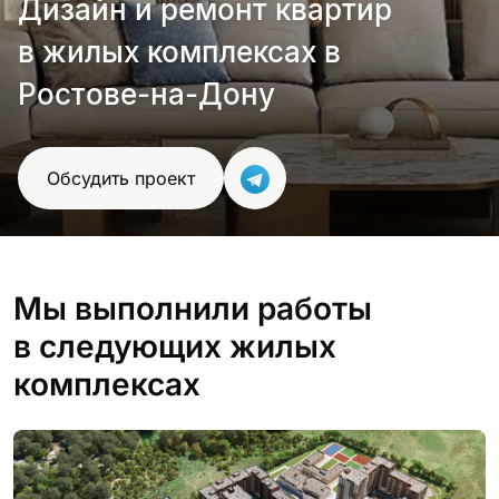
Дизайн и ремонт квартир
в жилых комплексах в
Ростове-на-Дону
Обсудить проект
Мы выполнили работы
в следующих жилых
комплексах