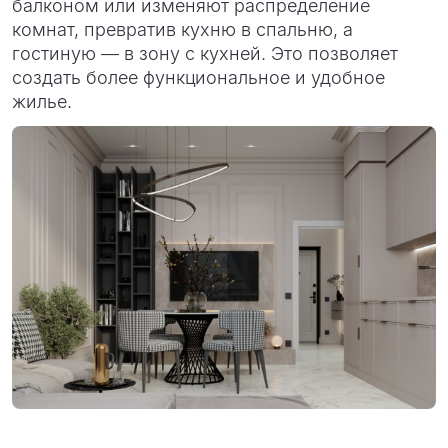
балконом или изменяют распределение
комнат, превратив кухню в спальню, а
гостиную — в зону с кухней. Это позволяет
создать более функциональное и удобное
жилье.