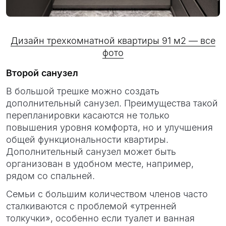
Дизайн трехкомнатной квартиры 91 м2 — все
фото
Второй санузел
В большой трешке можно создать
дополнительный санузел. Преимущества такой
перепланировки касаются не только
повышения уровня комфорта, но и улучшения
общей функциональности квартиры.
Дополнительный санузел может быть
организован в удобном месте, например,
рядом со спальней.
Семьи с большим количеством членов часто
сталкиваются с проблемой «утренней
толкучки», особенно если туалет и ванная