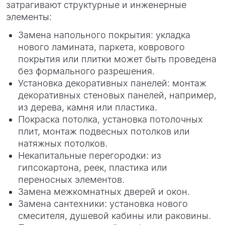
затрагивают структурные и инженерные
элементы:
Замена напольного покрытия: укладка
нового ламината, паркета, коврового
покрытия или плитки может быть проведена
без формального разрешения.
Установка декоративных панелей: монтаж
декоративных стеновых панелей, например,
из дерева, камня или пластика.
Покраска потолка, установка потолочных
плит, монтаж подвесных потолков или
натяжных потолков.
Некапитальные перегородки: из
гипсокартона, реек, пластика или
переносных элементов.
Замена межкомнатных дверей и окон.
Замена сантехники: установка нового
смесителя, душевой кабины или раковины.