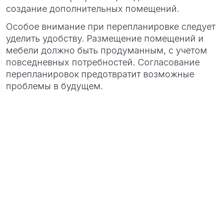
создание дополнительных помещений.
Особое внимание при перепланировке следует
уделить удобству. Размещение помещений и
мебели должно быть продуманным, с учетом
повседневных потребностей. Согласование
перепланировок предотвратит возможные
проблемы в будущем.