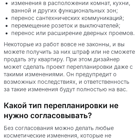
изменения в расположении комнат, кухни,
ванной и других функциональных зон;
перенос сантехнических коммуникаций;
перемещение розеток и выключателей;
перенос или расширение дверных проемов.
Некоторые из работ вовсе не законны, и вы
можете получить за них штраф или не сможете
продать эту квартиру. При этом дизайнер
может сделать проект перепланировки даже с
такими изменениями. Он предупредит о
возможных последствиях, и ответственность
за такие изменения будут полностью на вас.
Какой тип перепланировки не
нужно согласовывать?
Без согласования можно делать любые
косметические изменения, которые не