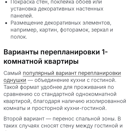
Покраска стен, поклейка обоев или
установка декоративных настенных
панелей.
Размещение декоративных элементов,
например, картин, фоторамок, зеркал и
полок.
Варианты перепланировки 1-
комнатной квартиры
Самый
популярный вариант перепланировки
однушки
— объединение кухни с гостиной.
Такой формат удобнее для проживания по
сравнению со стандартной однокомнатной
квартирой, благодаря наличию изолированной
комнаты и просторной кухни-гостиной.
Второй вариант — перенос спальной зоны. В
таких случаях сносят стену между гостиной и