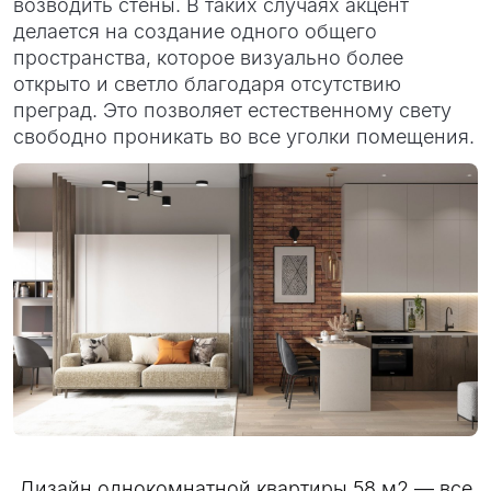
возводить стены. В таких случаях акцент
делается на создание одного общего
пространства, которое визуально более
открыто и светло благодаря отсутствию
преград. Это позволяет естественному свету
свободно проникать во все уголки помещения.
Дизайн однокомнатной квартиры 58 м2 — все