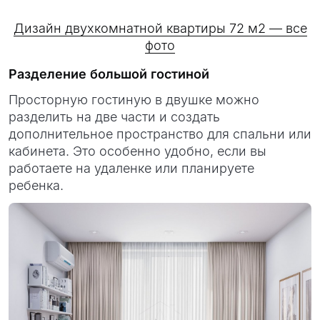
Дизайн двухкомнатной квартиры 72 м2 — все
фото
Разделение большой гостиной
Просторную гостиную в двушке можно
разделить на две части и создать
дополнительное пространство для спальни или
кабинета. Это особенно удобно, если вы
работаете на удаленке или планируете
ребенка.