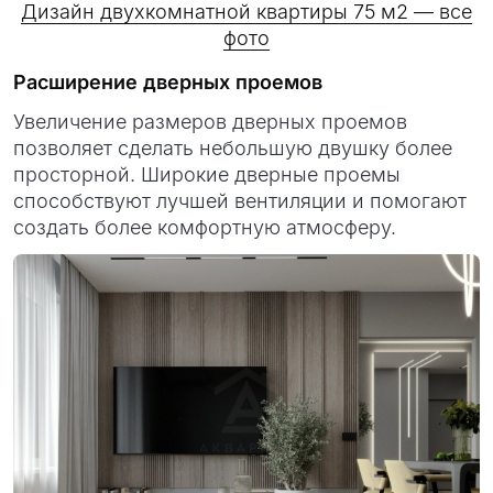
Дизайн двухкомнатной квартиры 75 м2 — все
фото
Расширение дверных проемов
Увеличение размеров дверных проемов
позволяет сделать небольшую двушку более
просторной. Широкие дверные проемы
способствуют лучшей вентиляции и помогают
создать более комфортную атмосферу.