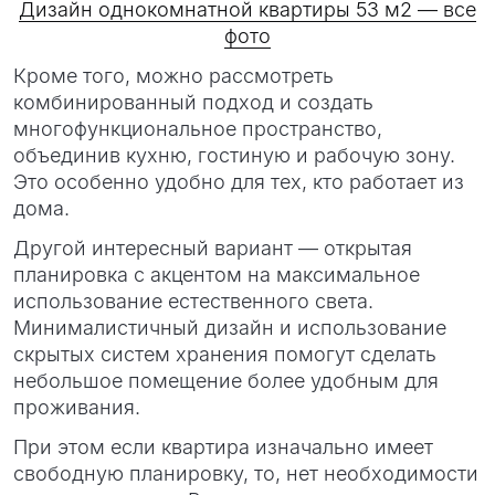
Дизайн однокомнатной квартиры 53 м2 — все
фото
Кроме того, можно рассмотреть
комбинированный подход и создать
многофункциональное пространство,
объединив кухню, гостиную и рабочую зону.
Это особенно удобно для тех, кто работает из
дома.
Другой интересный вариант — открытая
планировка с акцентом на максимальное
использование естественного света.
Минималистичный дизайн и использование
скрытых систем хранения помогут сделать
небольшое помещение более удобным для
проживания.
При этом если квартира изначально имеет
свободную планировку, то, нет необходимости