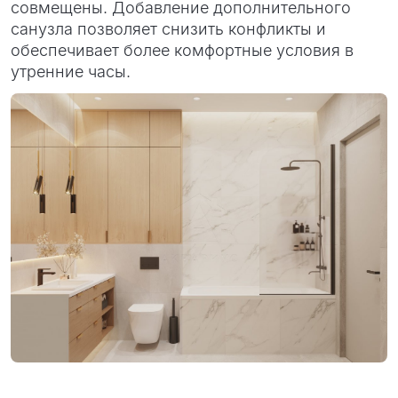
совмещены. Добавление дополнительного
санузла позволяет снизить конфликты и
обеспечивает более комфортные условия в
утренние часы.