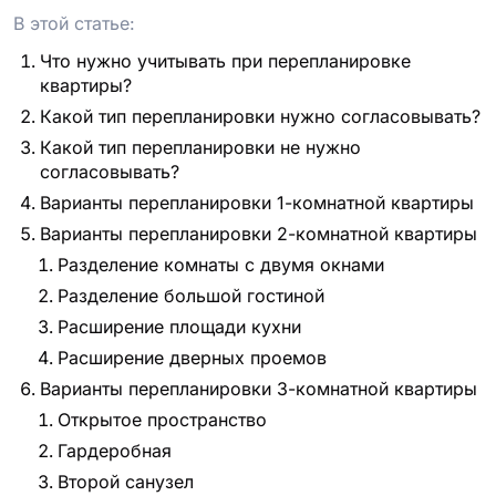
В этой статье:
Что нужно учитывать при перепланировке
квартиры?
Какой тип перепланировки нужно согласовывать?
Какой тип перепланировки не нужно
согласовывать?
Варианты перепланировки 1-комнатной квартиры
Варианты перепланировки 2-комнатной квартиры
Разделение комнаты с двумя окнами
Разделение большой гостиной
Расширение площади кухни
Расширение дверных проемов
Варианты перепланировки 3-комнатной квартиры
Открытое пространство
Гардеробная
Второй санузел