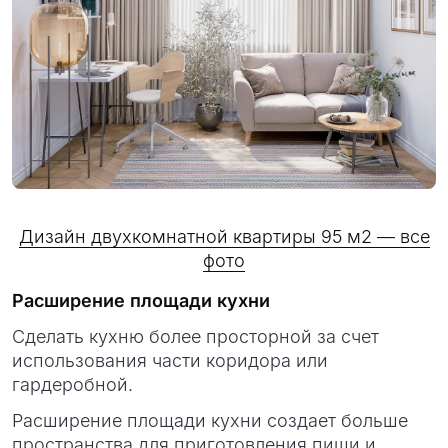
Дизайн двухкомнатной квартиры 95 м2 — все
фото
Расширение площади кухни
Сделать кухню более просторной за счет
использования части коридора или
гардеробной.
Расширение площади кухни создает больше
пространства для приготовления пищи и