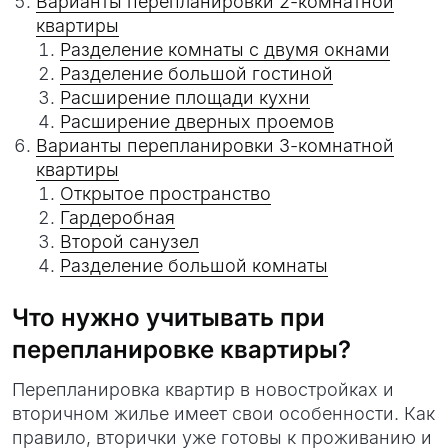
Варианты перепланировки 2-комнатной
квартиры
Разделение комнаты с двумя окнами
Разделение большой гостиной
Расширение площади кухни
Расширение дверных проемов
Варианты перепланировки 3-комнатной
квартиры
Открытое пространство
Гардеробная
Второй санузел
Разделение большой комнаты
Что нужно учитывать при
перепланировке квартиры?
Перепланировка квартир в новостройках и
вторичном жилье имеет свои особенности. Как
правило, вторички уже готовы к проживанию и