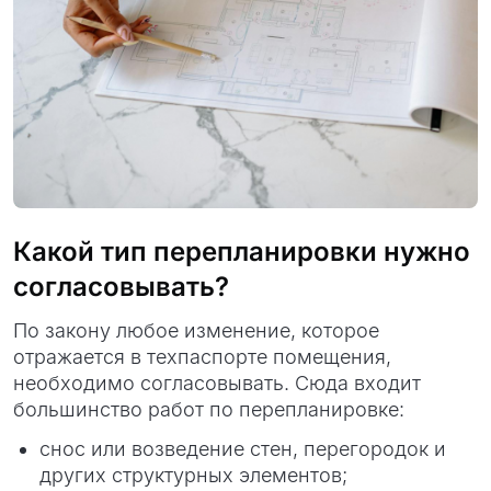
Какой тип перепланировки нужно
согласовывать?
По закону любое изменение, которое
отражается в техпаспорте помещения,
необходимо согласовывать. Сюда входит
большинство работ по перепланировке:
снос или возведение стен, перегородок и
других структурных элементов;