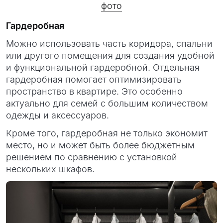
фото
Гардеробная
Можно использовать часть коридора, спальни
или другого помещения для создания удобной
и функциональной гардеробной. Отдельная
гардеробная помогает оптимизировать
пространство в квартире. Это особенно
актуально для семей с большим количеством
одежды и аксессуаров.
Кроме того, гардеробная не только экономит
место, но и может быть более бюджетным
решением по сравнению с установкой
нескольких шкафов.