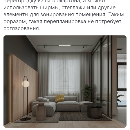
перегородку из гипсокартона, а можно
использовать ширмы, стеллажи или другие
элементы для зонирования помещения. Таким
образом, такая перепланировка не потребует
согласования.