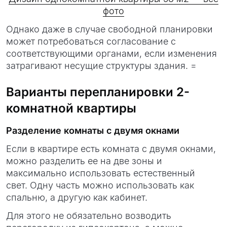
фото
Однако даже в случае свободной планировки
может потребоваться согласование с
соответствующими органами, если изменения
затрагивают несущие структуры здания. =
Варианты перепланировки 2-
комнатной квартиры
Разделение комнаты с двумя окнами
Если в квартире есть комната с двумя окнами,
можно разделить ее на две зоны и
максимально использовать естественный
свет. Одну часть можно использовать как
спальню, а другую как кабинет.
Для этого не обязательно возводить