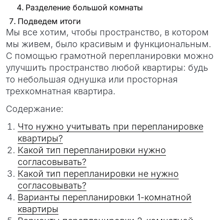
Разделение большой комнаты
Подведем итоги
Мы все хотим, чтобы пространство, в котором
мы живем, было красивым и функциональным.
С помощью грамотной перепланировки можно
улучшить пространство любой квартиры: будь
то небольшая однушка или просторная
трехкомнатная квартира.
Содержание:
Что нужно учитывать при перепланировке
квартиры?
Какой тип перепланировки нужно
согласовывать?
Какой тип перепланировки не нужно
согласовывать?
Варианты перепланировки 1-комнатной
квартиры