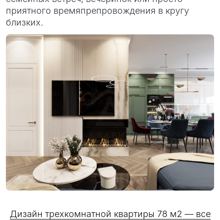
приятного времяпрепровождения в кругу
близких.
Дизайн трехкомнатной квартиры 78 м2 — все