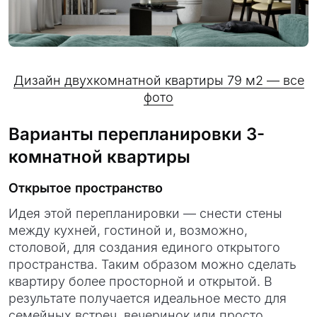
Дизайн двухкомнатной квартиры 79 м2 — все
фото
Варианты перепланировки 3-
комнатной квартиры
Открытое пространство
Идея этой перепланировки — снести стены
между кухней, гостиной и, возможно,
столовой, для создания единого открытого
пространства. Таким образом можно сделать
квартиру более просторной и открытой. В
результате получается идеальное место для
семейных встреч, вечеринок или просто