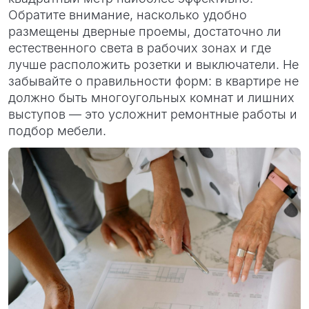
Обратите внимание, насколько удобно
размещены дверные проемы, достаточно ли
естественного света в рабочих зонах и где
лучше расположить розетки и выключатели. Не
забывайте о правильности форм: в квартире не
должно быть многоугольных комнат и лишних
выступов — это усложнит ремонтные работы и
подбор мебели.