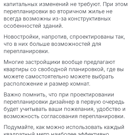
капитальных изменений не требуют. При этом
перепланировки во вторичном жилье не
всегда возможны из-за конструктивных
особенностей зданий.
Новостройки, напротив, спроектированы так,
что в них больше возможностей для
перепланировки.
Многие застройщики вообще предлагают
квартиры со свободной планировкой, где вы
можете самостоятельно можете выбрать
расположение и размер комнат.
Важно помнить, что при проектировании
перепланировки дизайнер в первую очередь
будет учитывать ваши пожелания, удобство и
возможность согласования перепланировки.
Подумайте, как можно использовать каждый
квадратный метр наиболее эффективно.