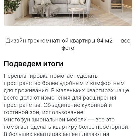
Дизайн трехкомнатной квартиры 84 м2 — все
фото
Подведем итоги
Перепланировка помогает сделать
пространство более удобным и комфортным
для проживания. В маленьких квартирах чаще
всего делают изменения для расширения
пространства. Объединение кухонной и
гостиной зон, использование
многофункциональной мебели — все это
помогает сделать квартиру более просторной.
В больших квартирах акцент делают на