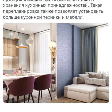
хранения кухонных принадлежностей. Такая
перепланировка также позволяет установить
больше кухонной техники и мебели.