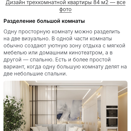
Дизайн трехкомнатной квартиры 84 м2 — все
фото
Разделение большой комнаты
Одну просторную комнату можно разделить
на две визуально. В одной части комнаты
обычно создают уютную зону отдыха с мягкой
мебелью или домашним кинотеатром, а в
другой — спальню. Есть и более простой
вариант, когда одну большую комнату делят на
две небольшие спальни.